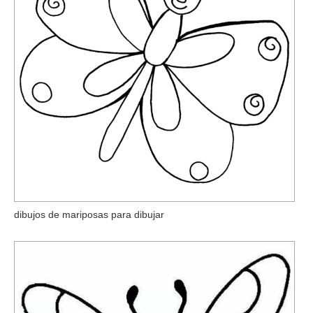
dibujos de mariposas para dibujar