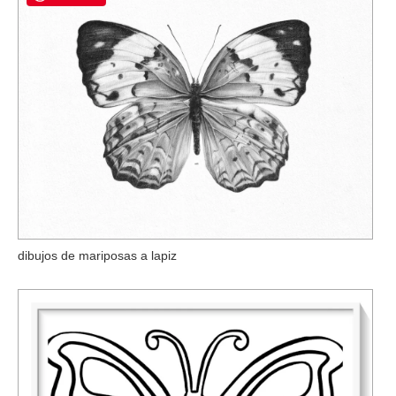
dibujos de mariposas a lapiz