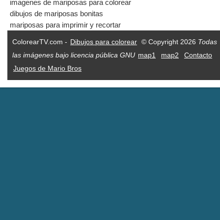
imagenes de mariposas para colorear
dibujos de mariposas bonitas
mariposas para imprimir y recortar
ColorearTV.com -
Dibujos para colorear
© Copyright 2026
Todas
las imágenes bajo licencia pública GNU
map1
map2
Contacto
Juegos de Mario Bros