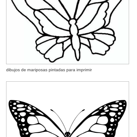
dibujos de mariposas pintadas para imprimir