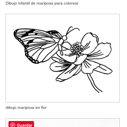
Dibujo infantil de mariposa para colorear
dibujo mariposa en flor
Guardar