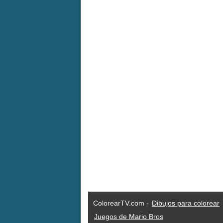
ColorearTV.com -
Dibujos para colorear
Juegos de Mario Bros