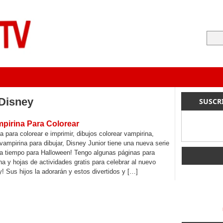
 Disney
SUSCR
pirina Para Colorear
a para colorear e imprimir, dibujos colorear vampirina,
 vampirina para dibujar, Disney Junior tiene una nueva serie
 a tiempo para Halloween! Tengo algunas páginas para
na y hojas de actividades gratis para celebrar al nuevo
! Sus hijos la adorarán y estos divertidos y […]