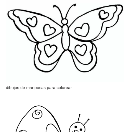
dibujos de mariposas para colorear