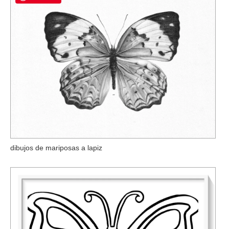
dibujos de mariposas a lapiz