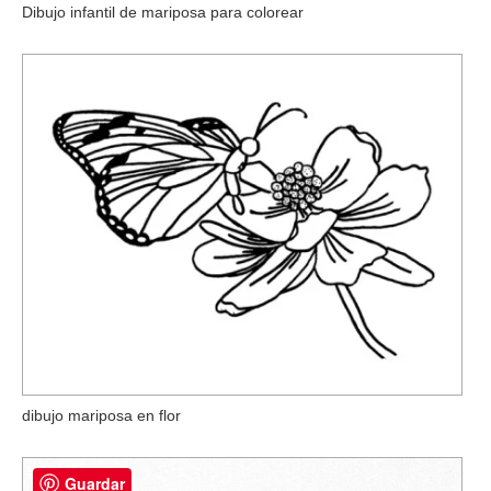
Dibujo infantil de mariposa para colorear
dibujo mariposa en flor
Guardar