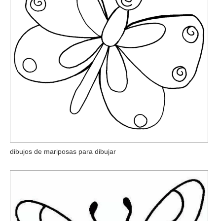
dibujos de mariposas para dibujar