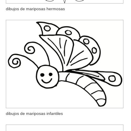
dibujos de mariposas hermosas
dibujos de mariposas infantiles