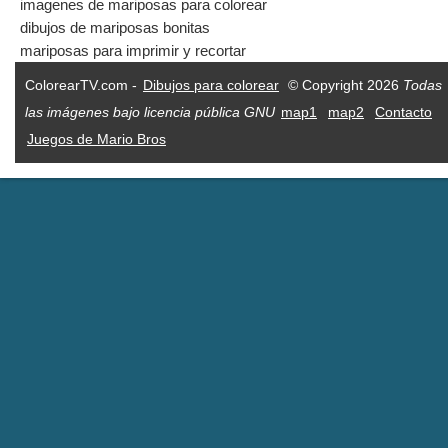
imagenes de mariposas para colorear
dibujos de mariposas bonitas
mariposas para imprimir y recortar
ColorearTV.com -
Dibujos para colorear
© Copyright 2026
Todas
las imágenes bajo licencia pública GNU
map1
map2
Contacto
Juegos de Mario Bros