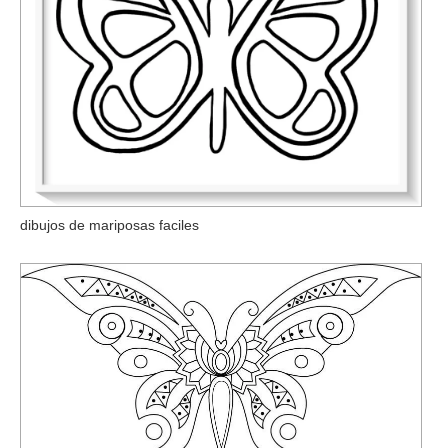
dibujos de mariposas faciles