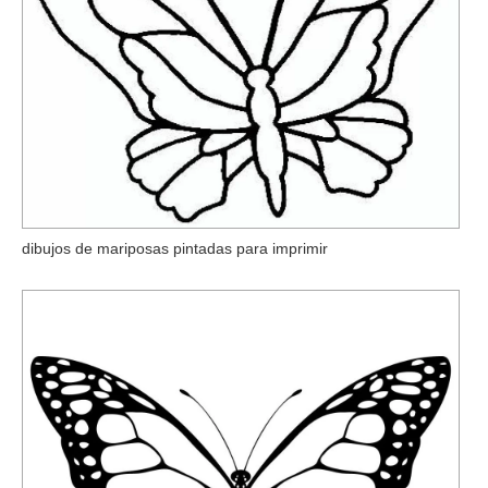
dibujos de mariposas pintadas para imprimir