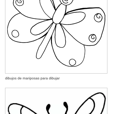
dibujos de mariposas para dibujar