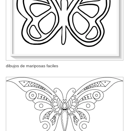
dibujos de mariposas faciles