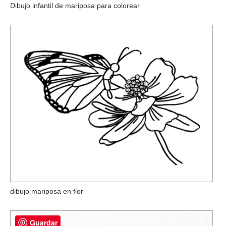
Dibujo infantil de mariposa para colorear
dibujo mariposa en flor
Guardar