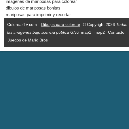
imagenes de mariposas para colorear
dibujos de mariposas bonitas
mariposas para imprimir y recortar
ColorearTV.com -
Dibujos para colorear
© Copyright 2026
Todas
las imágenes bajo licencia pública GNU
map1
map2
Contacto
Juegos de Mario Bros