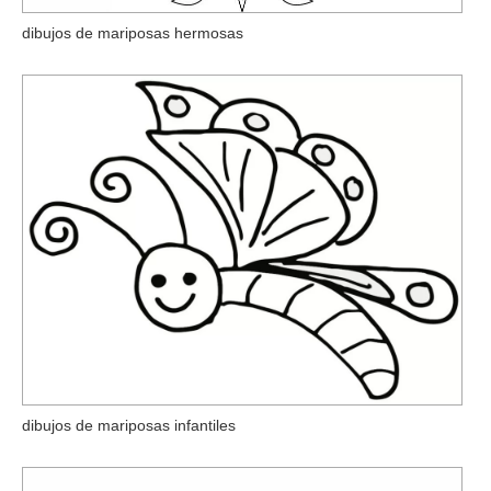
dibujos de mariposas hermosas
dibujos de mariposas infantiles