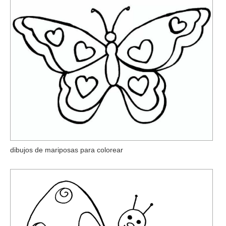
dibujos de mariposas para colorear