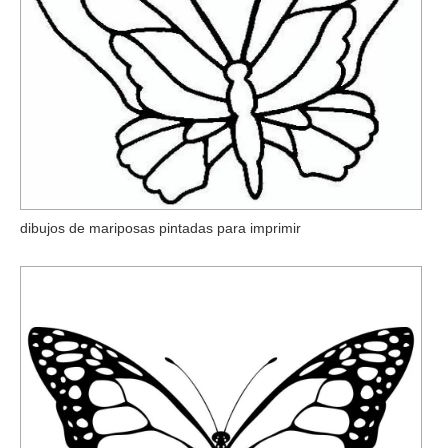
dibujos de mariposas pintadas para imprimir