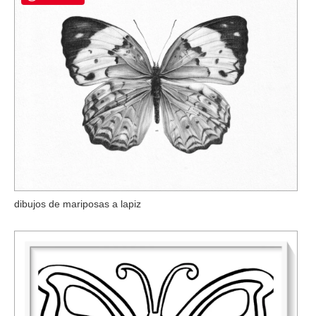
dibujos de mariposas a lapiz