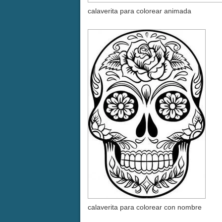
calaverita para colorear animada
calaverita para colorear con nombre