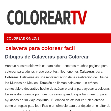
COLOREAR ONLINE
calavera para colorear facil
Dibujos de Calaveras para Colorear
Aunque nuestro sitio web es para niños, tenemos muchas páginas para
colorear para adultos y adolescentes. Hoy tenemos
Calaveras para
Colorear
. Calaveras es una representación de la celebración del Día de
los Muertos en México. También se llaman calaveras, un cráneo
comestible o decorativo hecho de azúcar o arcilla para ayudar a celebrar.
En este día, oramos por nuestros seres queridos que han muerto, para
ayudarlos en su viaje espiritual. El cráneo de azúcar es típico creado
como un regalo para los niños o un símbolo para ser dejado en el altar de