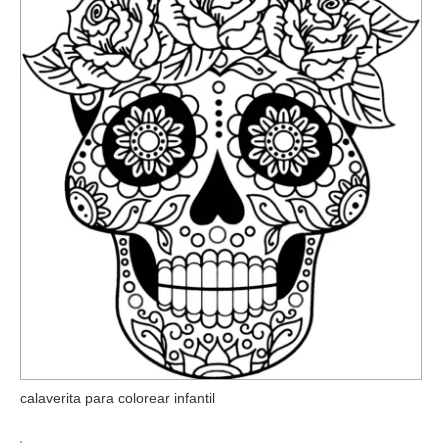
calaverita para colorear infantil