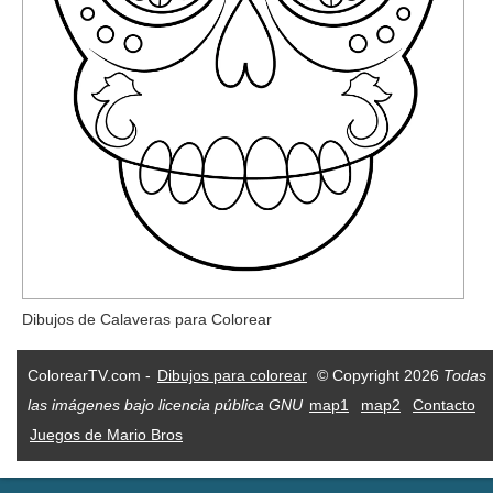
Dibujos de Calaveras para Colorear
ColorearTV.com -
Dibujos para colorear
© Copyright 2026
Todas
las imágenes bajo licencia pública GNU
map1
map2
Contacto
Juegos de Mario Bros