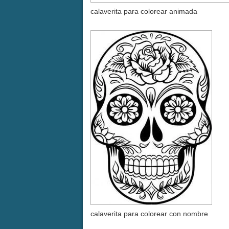
calaverita para colorear animada
calaverita para colorear con nombre