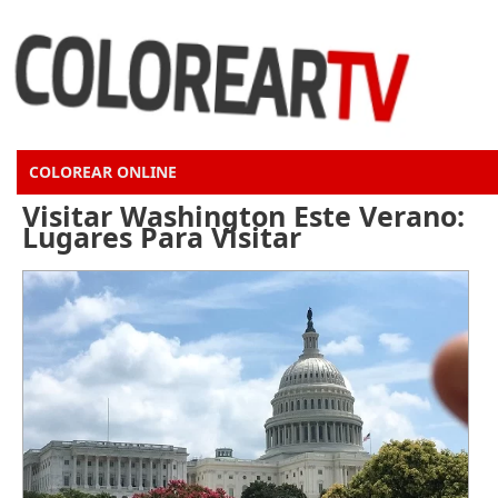
COLOREAR ONLINE
Visitar Washington Este Verano:
Lugares Para Visitar