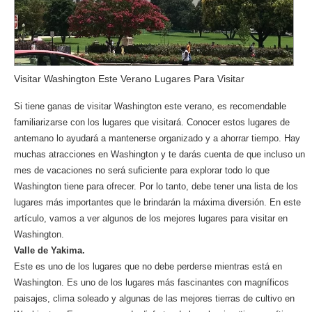
Visitar Washington Este Verano Lugares Para Visitar
Si tiene ganas de visitar Washington este verano, es recomendable
familiarizarse con los lugares que visitará. Conocer estos lugares de
antemano lo ayudará a mantenerse organizado y a ahorrar tiempo. Hay
muchas atracciones en Washington y te darás cuenta de que incluso un
mes de vacaciones no será suficiente para explorar todo lo que
Washington tiene para ofrecer. Por lo tanto, debe tener una lista de los
lugares más importantes que le brindarán la máxima diversión. En este
artículo, vamos a ver algunos de los mejores lugares para visitar en
Washington.
Valle de Yakima.
Este es uno de los lugares que no debe perderse mientras está en
Washington. Es uno de los lugares más fascinantes con magníficos
paisajes, clima soleado y algunas de las mejores tierras de cultivo en