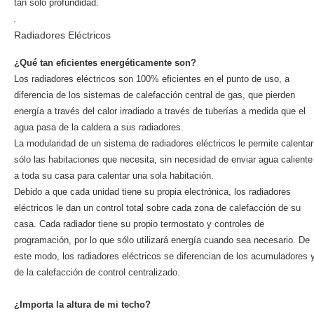
tan sólo profundidad.
Radiadores Eléctricos
¿Qué tan eficientes energéticamente son?
Los radiadores eléctricos son 100% eficientes en el punto de uso, a
diferencia de los sistemas de calefacción central de gas, que pierden
energía a través del calor irradiado a través de tuberías a medida que el
agua pasa de la caldera a sus radiadores.
La modularidad de un sistema de radiadores eléctricos le permite calentar
sólo las habitaciones que necesita, sin necesidad de enviar agua caliente
a toda su casa para calentar una sola habitación.
Debido a que cada unidad tiene su propia electrónica, los radiadores
eléctricos le dan un control total sobre cada zona de calefacción de su
casa. Cada radiador tiene su propio termostato y controles de
programación, por lo que sólo utilizará energía cuando sea necesario. De
este modo, los radiadores eléctricos se diferencian de los acumuladores 
de la calefacción de control centralizado.
¿Importa la altura de mi techo?