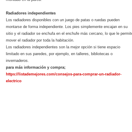
Radiadores independientes
Los radiadores disponibles con un juego de patas o ruedas pueden
montarse de forma independiente. Los pies simplemente encajan en su
sitio y el radiador se enchufa en el enchufe más cercano, lo que le permit
mover el radiador por toda la habitación.
Los radiadores independientes son la mejor opción si tiene espacio
limitado en sus paredes, por ejemplo, en talleres, bibliotecas o
invernaderos.
para más información y compra;
https://listademejores.com/consejos-para-comprar-un-radiador-
electrico