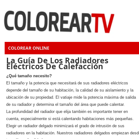
COLOREAR ONLINE
La Guía De Los Radiadores
Eléctricos De Calefacción
¿Qué tamaño necesito?
El tamaño y la potencia que necesitará de sus radiadores eléctricos
depende del tamaño de su habitación, la calidad de su aislamiento y la
ubicación de su propiedad. El vatiaje mide la potencia máxima de salida
de su radiador y determina el tamaño del área que puede calentar.
La profundidad del radiador que elija también es importante tener en
cuenta, especialmente si está calentando habitaciones más pequeñas.
Elegir un radiador delgado minimizará el grado de intrusión de sus
radiadores en la habitación. Nuestros radiadores delgados empiezan desd