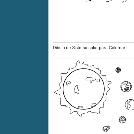
Dibujo de Sistema solar para Colorear