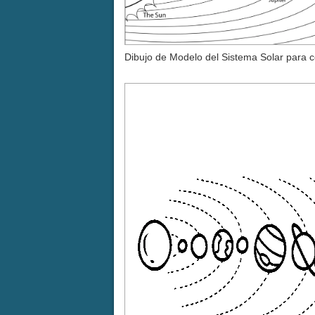
Dibujo de Modelo del Sistema Solar para c