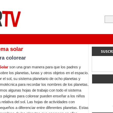
ema solar
SUSCR
ra colorear
Solar
son una gran manera para que los padres y
bre los planetas, lunas y otros objetos en el espacio.
 el sol, su sistema planetario de ocho planetas y
motécnica para recordar los nombres de los planetas.
mos algunas hojas de trabajo con todo el sistema
Las páginas para colorear pueden enseñar a los niños
 relativa del sol. Las hojas de actividades con
equeños a diferenciar entre diferentes planetas. Estas