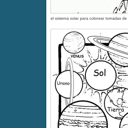
el sistema solar para colorear tomadas de 