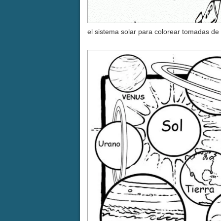
el sistema solar para colorear tomadas de 