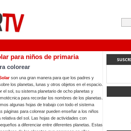
ar para niños de primaria
SUSCR
ra colorear
Solar
son una gran manera para que los padres y
bre los planetas, lunas y otros objetos en el espacio.
 el sol, su sistema planetario de ocho planetas y
motécnica para recordar los nombres de los planetas.
mos algunas hojas de trabajo con todo el sistema
Las páginas para colorear pueden enseñar a los niños
 relativa del sol. Las hojas de actividades con
equeños a diferenciar entre diferentes planetas. Estas