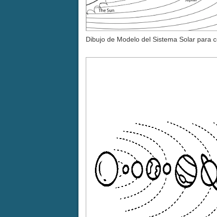
Dibujo de Modelo del Sistema Solar para c