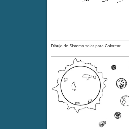
Dibujo de Sistema solar para Colorear