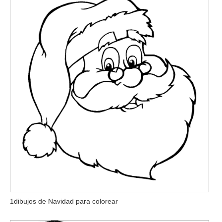
1dibujos de Navidad para colorear