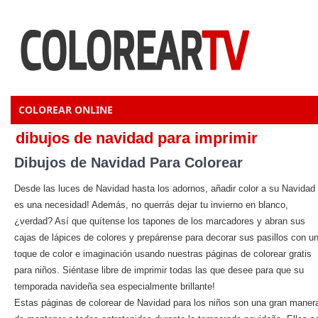
COLOREAR ONLINE
dibujos de navidad para imprimir
Dibujos de Navidad Para Colorear
Desde las luces de Navidad hasta los adornos, añadir color a su Navidad
es una necesidad! Además, no querrás dejar tu invierno en blanco,
¿verdad? Así que quítense los tapones de los marcadores y abran sus
cajas de lápices de colores y prepárense para decorar sus pasillos con u
toque de color e imaginación usando nuestras páginas de colorear gratis
para niños. Siéntase libre de imprimir todas las que desee para que su
temporada navideña sea especialmente brillante!
Estas páginas de colorear de Navidad para los niños son una gran maner