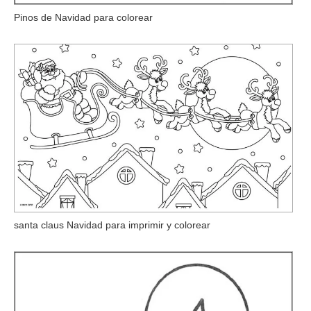
Pinos de Navidad para colorear
santa claus Navidad para imprimir y colorear