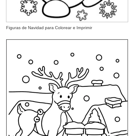
Figuras de Navidad para Colorear e Imprimir