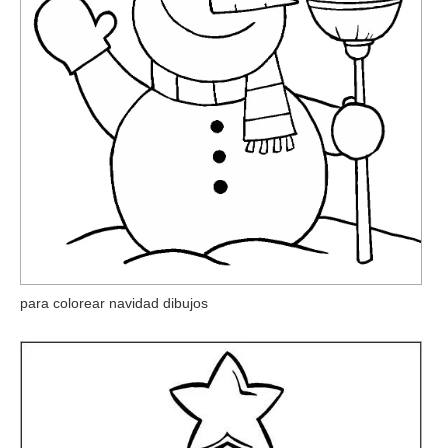
para colorear navidad dibujos