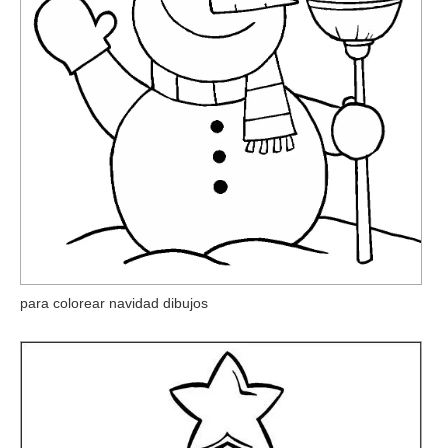
para colorear navidad dibujos