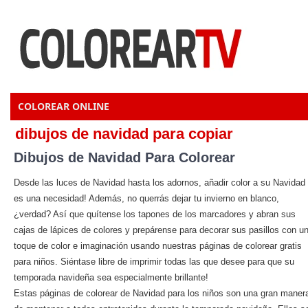
COLOREAR ONLINE
dibujos de navidad para copiar
Dibujos de Navidad Para Colorear
Desde las luces de Navidad hasta los adornos, añadir color a su Navidad
es una necesidad! Además, no querrás dejar tu invierno en blanco,
¿verdad? Así que quítense los tapones de los marcadores y abran sus
cajas de lápices de colores y prepárense para decorar sus pasillos con u
toque de color e imaginación usando nuestras páginas de colorear gratis
para niños. Siéntase libre de imprimir todas las que desee para que su
temporada navideña sea especialmente brillante!
Estas páginas de colorear de Navidad para los niños son una gran maner