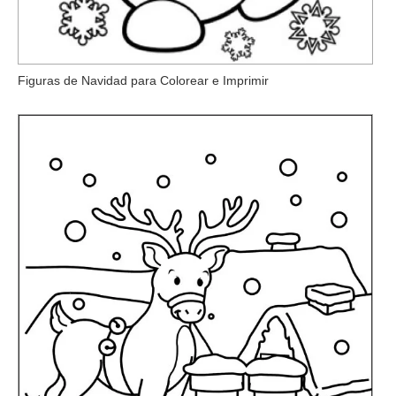
Figuras de Navidad para Colorear e Imprimir