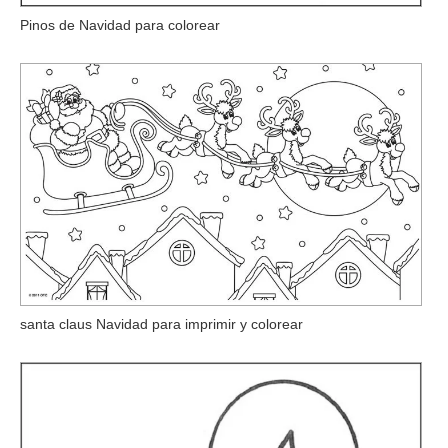
Pinos de Navidad para colorear
santa claus Navidad para imprimir y colorear