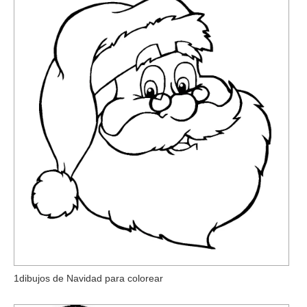
1dibujos de Navidad para colorear