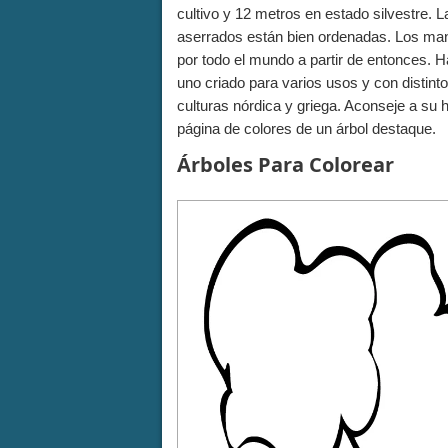
cultivo y 12 metros en estado silvestre. 
aserrados están bien ordenadas. Los man
por todo el mundo a partir de entonces. H
uno criado para varios usos y con distintos
culturas nórdica y griega. Aconseje a su 
página de colores de un árbol destaque.
Árboles Para Colorear