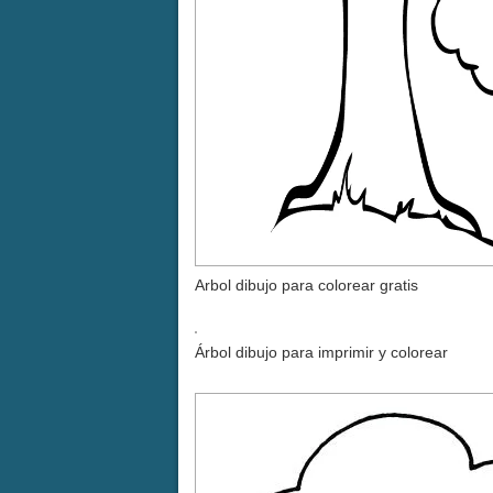
Arbol dibujo para colorear gratis
Árbol dibujo para imprimir y colorear