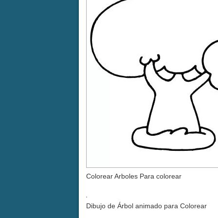
Colorear Arboles Para colorear
Dibujo de Árbol animado para Colorear