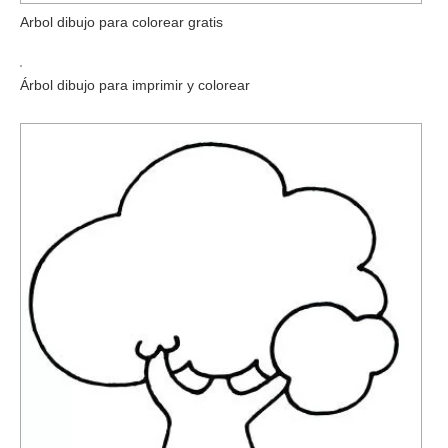
Arbol dibujo para colorear gratis
Árbol dibujo para imprimir y colorear