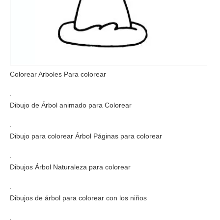
Colorear Arboles Para colorear
Dibujo de Árbol animado para Colorear
Dibujo para colorear Árbol Páginas para colorear
Dibujos Árbol Naturaleza para colorear
Dibujos de árbol para colorear con los niños