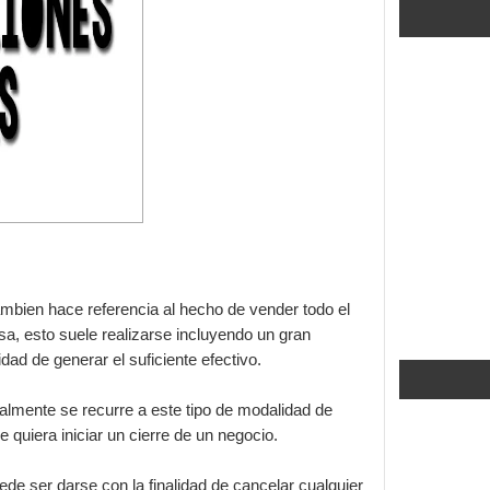
ambien hace referencia al hecho de vender todo el
sa, esto suele realizarse incluyendo un gran
dad de generar el suficiente efectivo.
lmente se recurre a este tipo de modalidad de
e quiera iniciar un cierre de un negocio.
de ser darse con la finalidad de cancelar cualquier