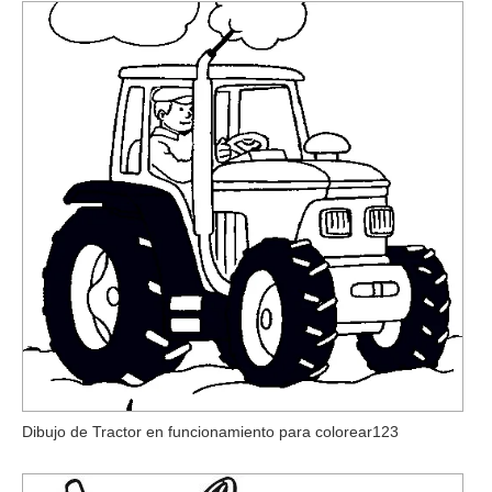
Dibujo de Tractor en funcionamiento para colorear123