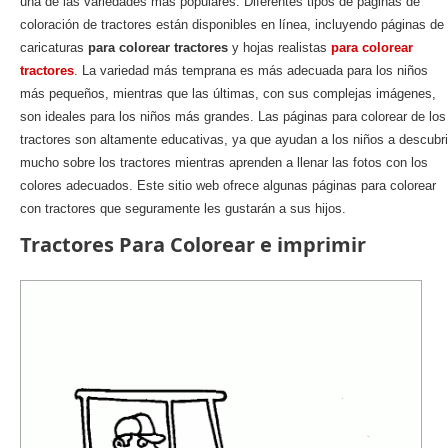
una de las variedades más populares. Diferentes tipos de páginas de
coloración de tractores están disponibles en línea, incluyendo páginas de
caricaturas
para colorear tractores
y hojas realistas
para colorear
tractores
. La variedad más temprana es más adecuada para los niños
más pequeños, mientras que las últimas, con sus complejas imágenes,
son ideales para los niños más grandes. Las páginas para colorear de los
tractores son altamente educativas, ya que ayudan a los niños a descubri
mucho sobre los tractores mientras aprenden a llenar las fotos con los
colores adecuados. Este sitio web ofrece algunas páginas para colorear
con tractores que seguramente les gustarán a sus hijos.
Tractores Para Colorear e imprimir