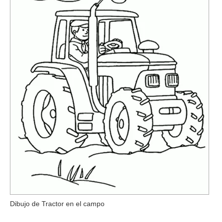
Dibujo de Tractor en el campo