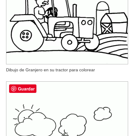
Dibujo de Granjero en su tractor para colorear
Guardar