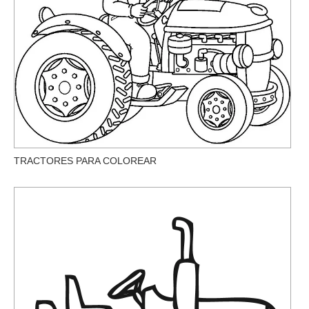
TRACTORES PARA COLOREAR