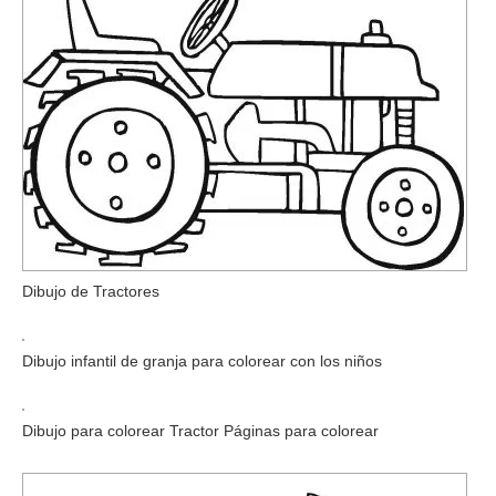
Dibujo de Tractores
Dibujo infantil de granja para colorear con los niños
Dibujo para colorear Tractor Páginas para colorear