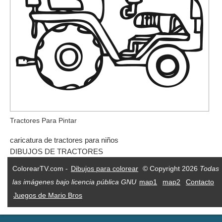
Tractores Para Pintar
caricatura de tractores para niños
DIBUJOS DE TRACTORES
ColorearTV.com -
Dibujos para colorear
© Copyright 2026
Todas
las imágenes bajo licencia pública GNU
map1
map2
Contacto
Juegos de Mario Bros