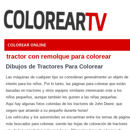
COLOREAR ONLINE
tractor con remolque para colorear
Dibujos de Tractores Para Colorear
Las máquinas de cualquier tipo se consideran generalmente un objeto de
interés para los niños. Por lo tanto, las páginas para colorear que están
basadas en tractores y otros equipos similares interesarán más a los
niños pequeños, aunque también les gusten a las niñas pequeñas.
Aquí hay algunas fotos coloridas de los tractores de John Deere, que
seguro que atraerán a su pequeño durante horas!
Los vehículos y los automóviles se encuentran entre los temas de página
más buscados para colorear, siendo las hojas de coloración de tractores