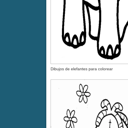
Dibujos de elefantes para colorear