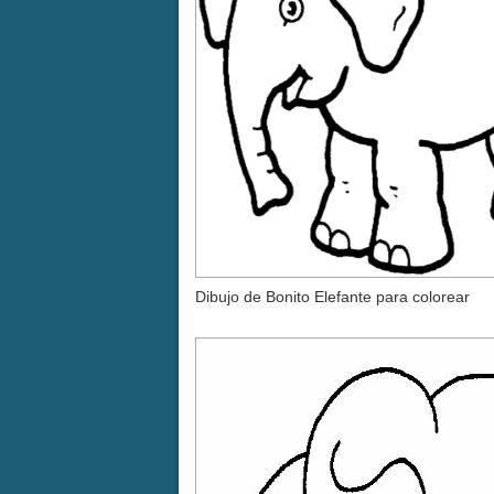
Dibujo de Bonito Elefante para colorear