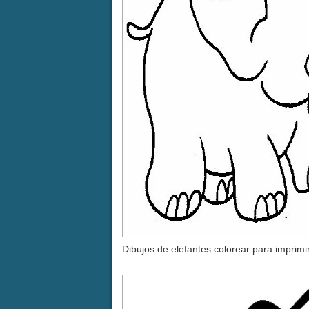
Dibujos de elefantes colorear para imprimi