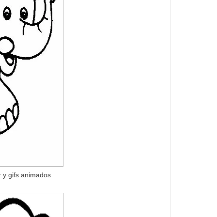
r y gifs animados