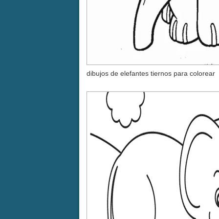
dibujos de elefantes tiernos para colorear