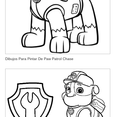
Dibujos Para Pintar De Paw Patrol Chase