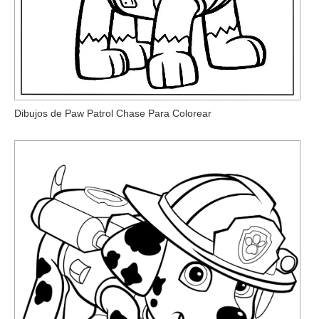
Dibujos de Paw Patrol Chase Para Colorear