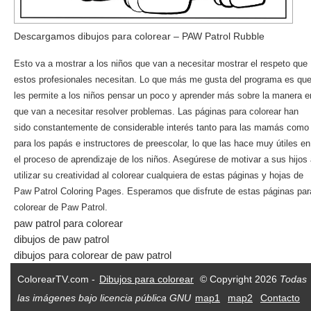
Descargamos dibujos para colorear – PAW Patrol Rubble
Esto va a mostrar a los niños que van a necesitar mostrar el respeto que
estos profesionales necesitan. Lo que más me gusta del programa es qu
les permite a los niños pensar un poco y aprender más sobre la manera e
que van a necesitar resolver problemas. Las páginas para colorear han
sido constantemente de considerable interés tanto para las mamás como
para los papás e instructores de preescolar, lo que las hace muy útiles en
el proceso de aprendizaje de los niños. Asegúrese de motivar a sus hijos
utilizar su creatividad al colorear cualquiera de estas páginas y hojas de
Paw Patrol Coloring Pages. Esperamos que disfrute de estas páginas par
colorear de Paw Patrol.
paw patrol para colorear
dibujos de paw patrol
dibujos para colorear de paw patrol
ColorearTV.com -
Dibujos para colorear
© Copyright 2026
Todas
las imágenes bajo licencia pública GNU
map1
map2
Contacto