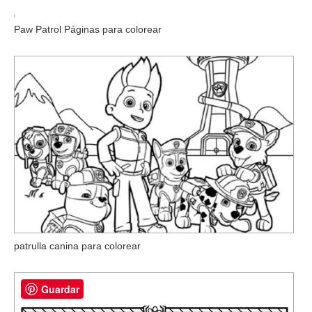
Paw Patrol Páginas para colorear
patrulla canina para colorear
Guardar