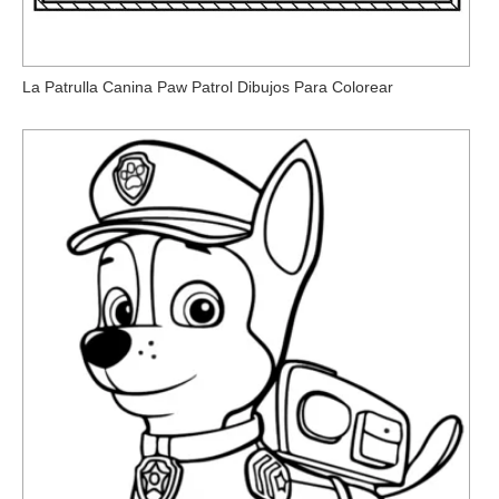
La Patrulla Canina Paw Patrol Dibujos Para Colorear