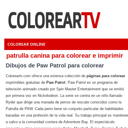
COLOREAR ONLINE
patrulla canina para colorear e imprimir
Dibujos de Paw Patrol para colorear
Coloreartv.com ofrece una extensa colección de
páginas para colorear
imprimibles gratuitas de
Paw Patrol
. Paw Patrol es un programa de
televisión animado creado por Spin Master Entertainment que se emitió
por primera vez en Nickelodeon. La serie se centra en un niño llamado
Ryder que dirige una manada de perros de rescate conocidos como la
Patrulla de PAW. Cada perro tiene un conjunto particular de habilidades
basadas en una profesión de la vida real. Su trabajo principal es mantene
a salvo a la comunidad costera de Adventure Bay. El espectáculo