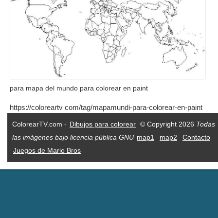
para mapa del mundo para colorear en paint
https://coloreartv com/tag/mapamundi-para-colorear-en-paint
ColorearTV.com -
Dibujos para colorear
© Copyright 2026
Todas
las imágenes bajo licencia pública GNU
map1
map2
Contacto
Juegos de Mario Bros