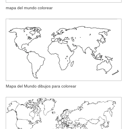
mapa del mundo colorear
Mapa del Mundo dibujos para colorear