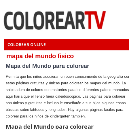
COLOREAR ONLINE
mapa del mundo fisico
Mapa del Mundo para colorear
Permita que los niños adquieran un buen conocimiento de la geografía co
estas páginas gratuitas y únicas para colorear los mapas del mundo. La
salpicadura de colores contrastantes para los diferentes países marcados
aquí haría que el lienzo fuera caleidoscópico. Las páginas para colorear
son únicas y gratuitas e incluso le enseñarán a sus hijos algunas cosas
básicas sobre latitudes y longitudes. Hay algunas páginas fáciles para
colorear para los niños de kindergarten también.
Mapa del Mundo para colorear