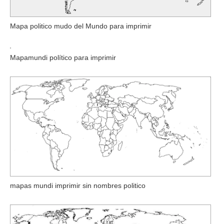
Mapa politico mudo del Mundo para imprimir
Mapamundi político para imprimir
mapas mundi imprimir sin nombres politico