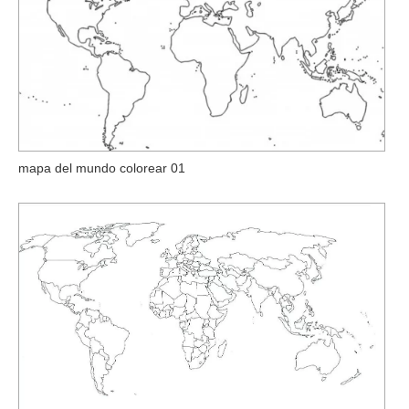
mapa del mundo colorear 01