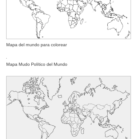
Mapa del mundo para colorear
Mapa Mudo Político del Mundo