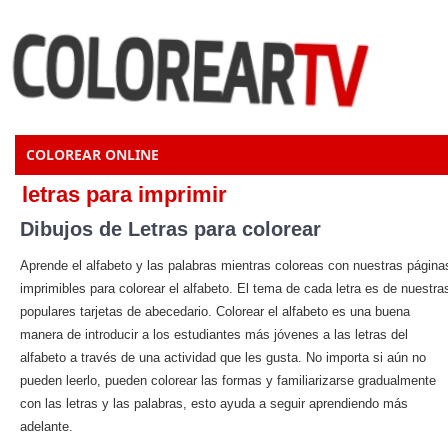
COLOREAR ONLINE
letras para imprimir
Dibujos de Letras para colorear
Aprende el alfabeto y las palabras mientras coloreas con nuestras página
imprimibles para colorear el alfabeto. El tema de cada letra es de nuestra
populares tarjetas de abecedario. Colorear el alfabeto es una buena
manera de introducir a los estudiantes más jóvenes a las letras del
alfabeto a través de una actividad que les gusta. No importa si aún no
pueden leerlo, pueden colorear las formas y familiarizarse gradualmente
con las letras y las palabras, esto ayuda a seguir aprendiendo más
adelante.