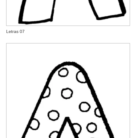
Letras 07