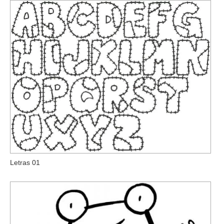
Letras 01