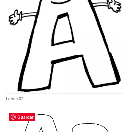
Letras 02
Guardar