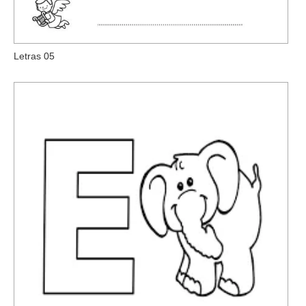
Letras 05