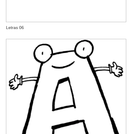
Letras 06