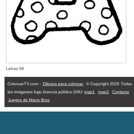
Letras 08
ColorearTV.com -
Dibujos para colorear
© Copyright 2026
Todas
las imágenes bajo licencia pública GNU
map1
map2
Contacto
Juegos de Mario Bros