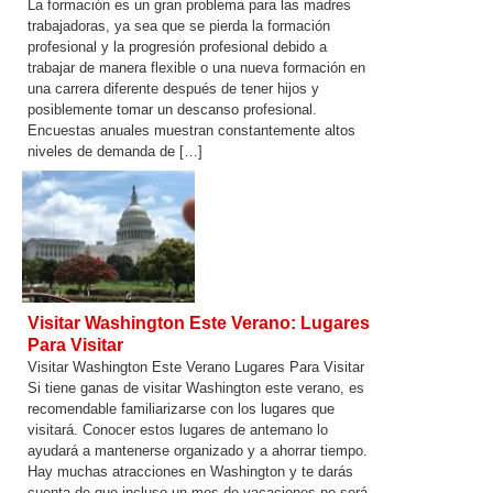
La formación es un gran problema para las madres
trabajadoras, ya sea que se pierda la formación
profesional y la progresión profesional debido a
trabajar de manera flexible o una nueva formación en
una carrera diferente después de tener hijos y
posiblemente tomar un descanso profesional.
Encuestas anuales muestran constantemente altos
niveles de demanda de […]
Visitar Washington Este Verano: Lugares
Para Visitar
Visitar Washington Este Verano Lugares Para Visitar
Si tiene ganas de visitar Washington este verano, es
recomendable familiarizarse con los lugares que
visitará. Conocer estos lugares de antemano lo
ayudará a mantenerse organizado y a ahorrar tiempo.
Hay muchas atracciones en Washington y te darás
cuenta de que incluso un mes de vacaciones no será