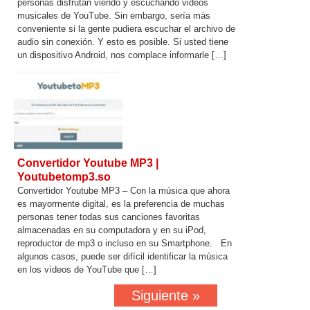
personas disfrutan viendo y escuchando videos
musicales de YouTube. Sin embargo, sería más
conveniente si la gente pudiera escuchar el archivo de
audio sin conexión. Y esto es posible. Si usted tiene
un dispositivo Android, nos complace informarle […]
Convertidor Youtube MP3 |
Youtubetomp3.so
Convertidor Youtube MP3 – Con la música que ahora
es mayormente digital, es la preferencia de muchas
personas tener todas sus canciones favoritas
almacenadas en su computadora y en su iPod,
reproductor de mp3 o incluso en su Smartphone. En
algunos casos, puede ser difícil identificar la música
en los vídeos de YouTube que […]
Siguiente »