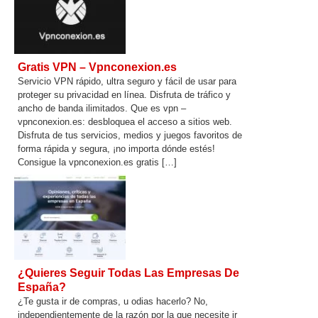
Gratis VPN – Vpnconexion.es
Servicio VPN rápido, ultra seguro y fácil de usar para
proteger su privacidad en línea. Disfruta de tráfico y
ancho de banda ilimitados. Que es vpn –
vpnconexion.es: desbloquea el acceso a sitios web.
Disfruta de tus servicios, medios y juegos favoritos de
forma rápida y segura, ¡no importa dónde estés!
Consigue la vpnconexion.es gratis […]
¿Quieres Seguir Todas Las Empresas De
España?
¿Te gusta ir de compras, u odias hacerlo? No,
independientemente de la razón por la que necesite ir