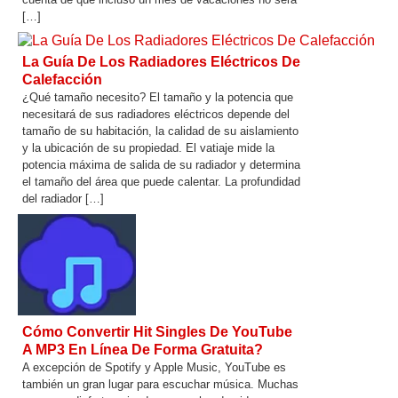
[…]
La Guía De Los Radiadores Eléctricos De
Calefacción
¿Qué tamaño necesito? El tamaño y la potencia que
necesitará de sus radiadores eléctricos depende del
tamaño de su habitación, la calidad de su aislamiento
y la ubicación de su propiedad. El vatiaje mide la
potencia máxima de salida de su radiador y determina
el tamaño del área que puede calentar. La profundidad
del radiador […]
Cómo Convertir Hit Singles De YouTube
A MP3 En Línea De Forma Gratuita?
A excepción de Spotify y Apple Music, YouTube es
también un gran lugar para escuchar música. Muchas