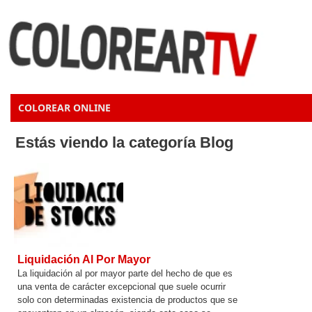
COLOREAR ONLINE
Estás viendo la categoría Blog
Liquidación Al Por Mayor
La liquidación al por mayor parte del hecho de que es
una venta de carácter excepcional que suele ocurrir
solo con determinadas existencia de productos que se