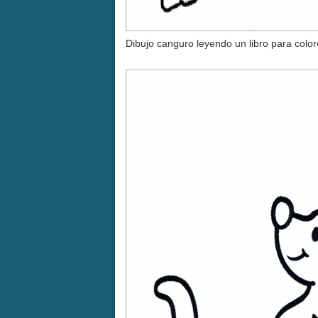
Dibujo canguro leyendo un libro para color