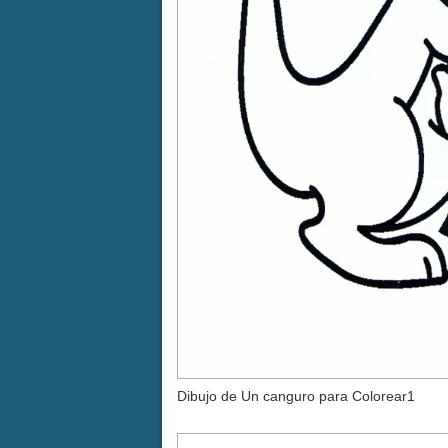
Dibujo de Un canguro para Colorear1