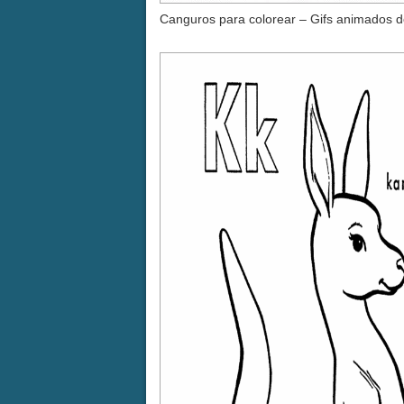
Canguros para colorear – Gifs animados d