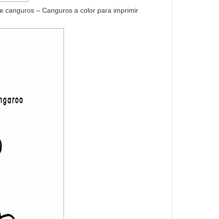
e canguros – Canguros a color para imprimir