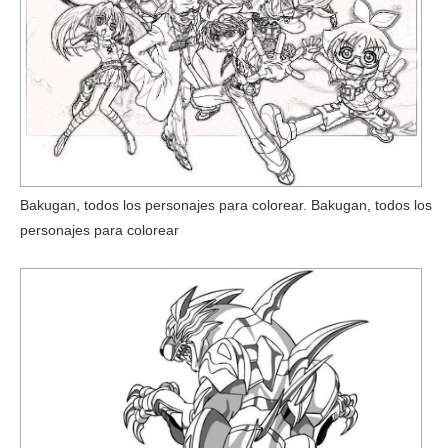
Bakugan, todos los personajes para colorear. Bakugan, todos los
personajes para colorear