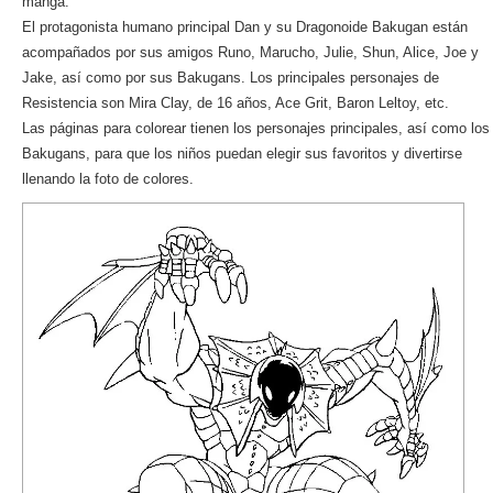
manga.
El protagonista humano principal Dan y su Dragonoide Bakugan están
acompañados por sus amigos Runo, Marucho, Julie, Shun, Alice, Joe y
Jake, así como por sus Bakugans. Los principales personajes de
Resistencia son Mira Clay, de 16 años, Ace Grit, Baron Leltoy, etc.
Las páginas para colorear tienen los personajes principales, así como los
Bakugans, para que los niños puedan elegir sus favoritos y divertirse
llenando la foto de colores.