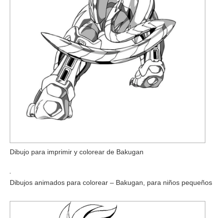
Dibujo para imprimir y colorear de Bakugan
Dibujos animados para colorear – Bakugan, para niños pequeños