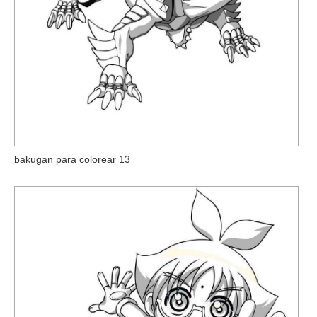
bakugan para colorear 13