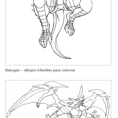
Bakugan – dibujos infantiles para colorear