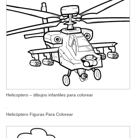
Helicoptero – dibujos infantiles para colorear
Helicóptero Figuras Para Colorear