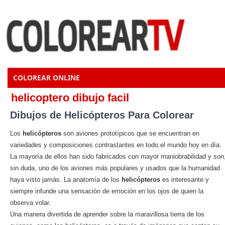
COLOREAR ONLINE
helicoptero dibujo facil
Dibujos de Helicópteros Para Colorear
Los
helicópteros
son aviones prototípicos que se encuentran en
variedades y composiciones contrastantes en todo el mundo hoy en día.
La mayoría de ellos han sido fabricados con mayor maniobrabilidad y son
sin duda, uno de los aviones más populares y usados que la humanidad
haya visto jamás. La anatomía de los
helicópteros
es interesante y
siempre infunde una sensación de emoción en los ojos de quien la
observa volar.
Una manera divertida de aprender sobre la maravillosa tierra de los