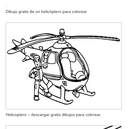
Dibujo gratis de un helicóptero para colorear
Helicoptero – descargar gratis dibujos para colorear