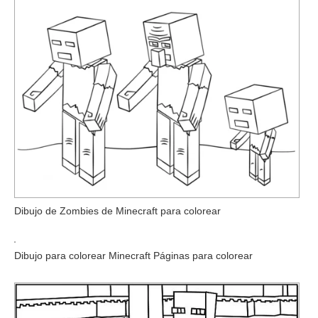
Dibujo de Zombies de Minecraft para colorear
Dibujo para colorear Minecraft Páginas para colorear