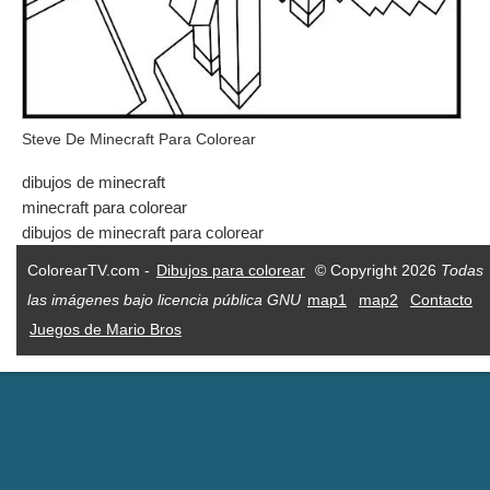
Steve De Minecraft Para Colorear
dibujos de minecraft
minecraft para colorear
dibujos de minecraft para colorear
ColorearTV.com -
Dibujos para colorear
© Copyright 2026
Todas
las imágenes bajo licencia pública GNU
map1
map2
Contacto
Juegos de Mario Bros