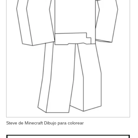
Steve de Minecraft Dibujo para colorear