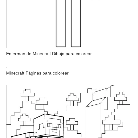
Enferman de Minecraft Dibujo para colorear
Minecraft Páginas para colorear