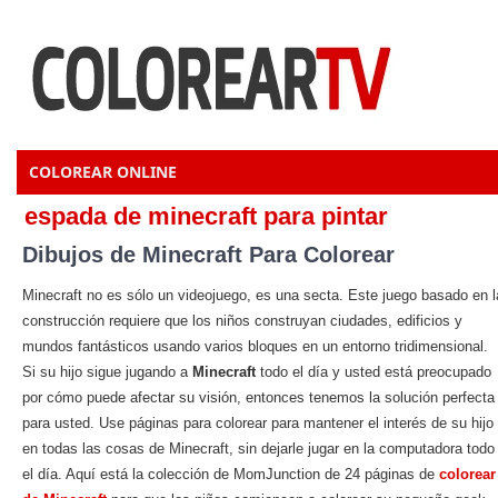
COLOREAR ONLINE
espada de minecraft para pintar
Dibujos de Minecraft Para Colorear
Minecraft no es sólo un videojuego, es una secta. Este juego basado en l
construcción requiere que los niños construyan ciudades, edificios y
mundos fantásticos usando varios bloques en un entorno tridimensional.
Si su hijo sigue jugando a
Minecraft
todo el día y usted está preocupado
por cómo puede afectar su visión, entonces tenemos la solución perfecta
para usted. Use páginas para colorear para mantener el interés de su hijo
en todas las cosas de Minecraft, sin dejarle jugar en la computadora todo
el día. Aquí está la colección de MomJunction de 24 páginas de
colorear