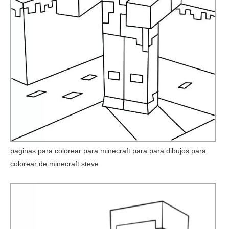
paginas para colorear para minecraft para para dibujos para
colorear de minecraft steve