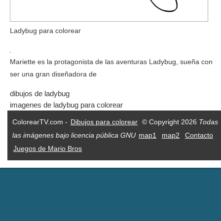
Ladybug para colorear
Mariette es la protagonista de las aventuras Ladybug, sueña con
ser una gran diseñadora de
dibujos de ladybug
imagenes de ladybug para colorear
ColorearTV.com -
Dibujos para colorear
© Copyright 2026
Todas
las imágenes bajo licencia pública GNU
map1
map2
Contacto
Juegos de Mario Bros