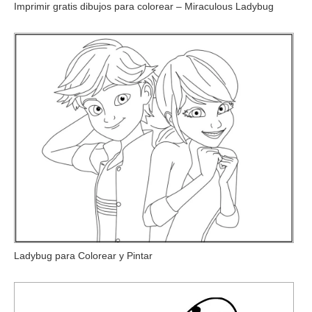
Imprimir gratis dibujos para colorear – Miraculous Ladybug
Ladybug para Colorear y Pintar