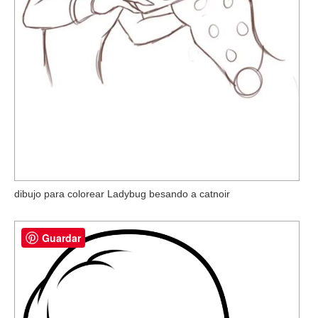
dibujo para colorear Ladybug besando a catnoir
Guardar