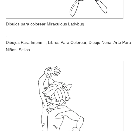
Dibujos para colorear Miraculous Ladybug
Dibujos Para Imprimir, Libros Para Colorear, Dibujo Nena, Arte Para
Niños, Sellos