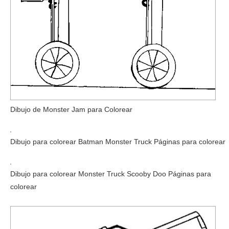
Dibujo de Monster Jam para Colorear
Dibujo para colorear Batman Monster Truck Páginas para colorear
Dibujo para colorear Monster Truck Scooby Doo Páginas para
colorear