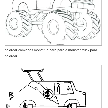
colorear camiones monstruo para para o monster truck para
colorear