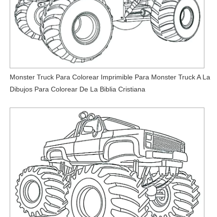
Monster Truck Para Colorear Imprimible Para Monster Truck A La
Dibujos Para Colorear De La Biblia Cristiana