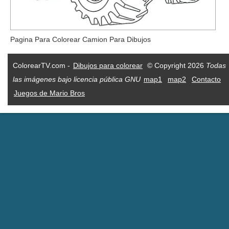
Pagina Para Colorear Camion Para Dibujos
ColorearTV.com -
Dibujos para colorear
© Copyright 2026
Todas
las imágenes bajo licencia pública GNU
map1
map2
Contacto
Juegos de Mario Bros