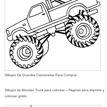
Dibujos De Grandes Camionetas Para Comprar
Dibujos de Monster Truck para colorear – Páginas para imprimir y
colorear gratis