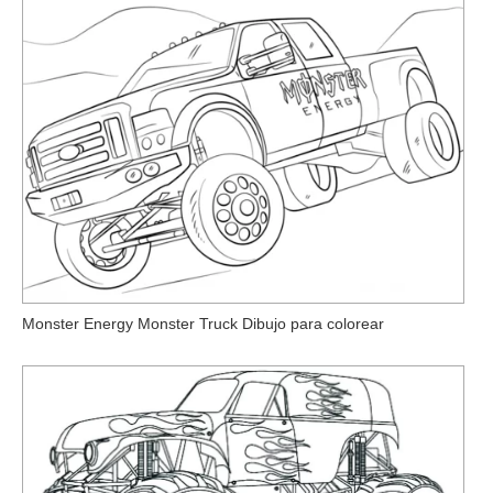
Monster Energy Monster Truck Dibujo para colorear