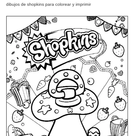
dibujos de shopkins para colorear y imprimir