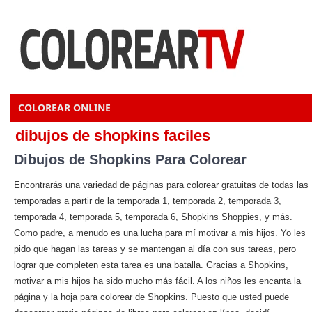
COLOREAR ONLINE
dibujos de shopkins faciles
Dibujos de Shopkins Para Colorear
Encontrarás una variedad de páginas para colorear gratuitas de todas las
temporadas a partir de la temporada 1, temporada 2, temporada 3,
temporada 4, temporada 5, temporada 6, Shopkins Shoppies, y más.
Como padre, a menudo es una lucha para mí motivar a mis hijos. Yo les
pido que hagan las tareas y se mantengan al día con sus tareas, pero
lograr que completen esta tarea es una batalla. Gracias a Shopkins,
motivar a mis hijos ha sido mucho más fácil. A los niños les encanta la
página y la hoja para colorear de Shopkins. Puesto que usted puede