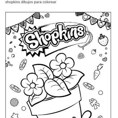
shopkins dibujos para colorear