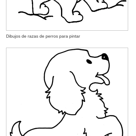
Dibujos de razas de perros para pintar