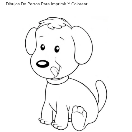
Dibujos De Perros Para Imprimir Y Colorear