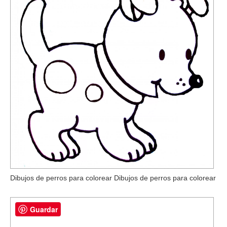
Dibujos de perros para colorear Dibujos de perros para colorear
Guardar