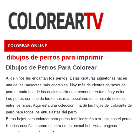
COLOREAR ONLINE
dibujos de perros para imprimir
Dibujos de Perros Para Colorear
A los niños les encantan
los perros
. Estas criaturas juguetonas hacen
una de las mascotas más adorables. Hay más de cientos de razas de
perros, cada una de las cuales varía enormemente en tamaño y color.
Los perros son uno de los temas más populares de la hoja de colorear
entre los niños. Aquí está una colección fina de las hojas del colorante de
perro para todos los entusiastas del perro.
Estas hojas para colorear para perros familiarizarán a su hijo con el perro.
Puedes enseñarle cómo el perro es un animal fiel. Estas páginas