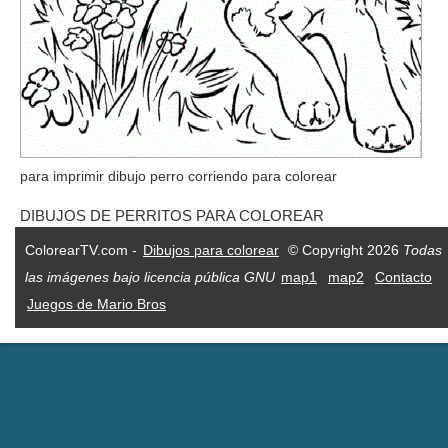
para imprimir dibujo perro corriendo para colorear
DIBUJOS DE PERRITOS PARA COLOREAR
ColorearTV.com -
Dibujos para colorear
© Copyright 2026
Todas
las imágenes bajo licencia pública GNU
map1
map2
Contacto
Juegos de Mario Bros