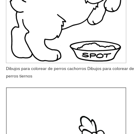
Dibujos para colorear de perros cachorros Dibujos para colorear de
perros tiernos