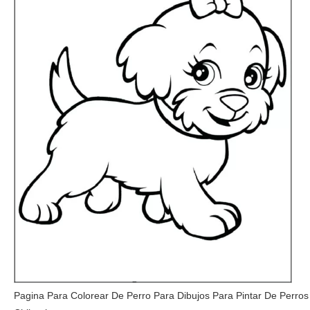
Pagina Para Colorear De Perro Para Dibujos Para Pintar De Perros