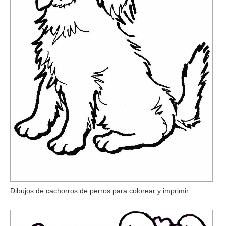
Dibujos de cachorros de perros para colorear y imprimir