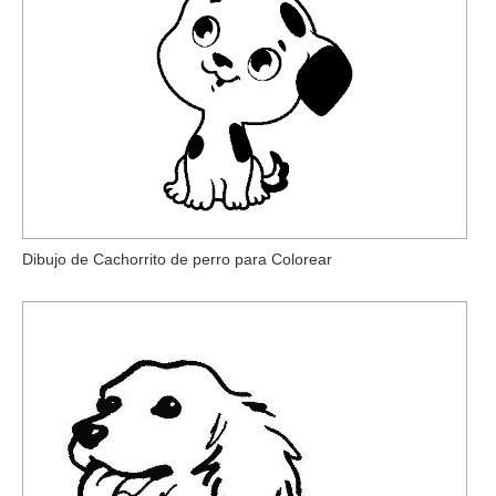
Dibujo de Cachorrito de perro para Colorear