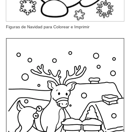
Figuras de Navidad para Colorear e Imprimir