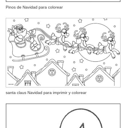
Pinos de Navidad para colorear
santa claus Navidad para imprimir y colorear