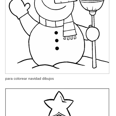
para colorear navidad dibujos