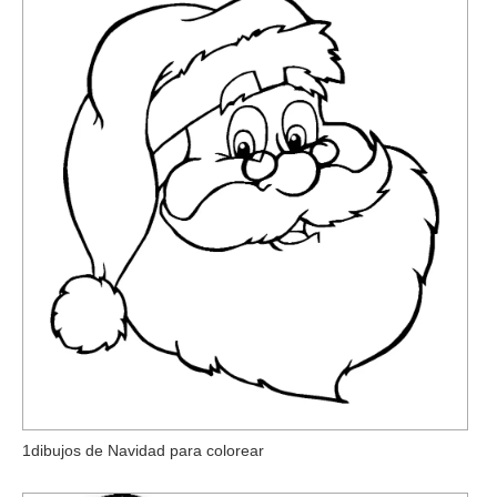
1dibujos de Navidad para colorear