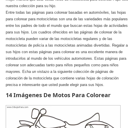
nuestra colección para su hijo.
Entre todas las páginas para colorear basadas en automóviles, las hojas
para colorear para motocicletas son una de las variedades más populares
entre los padres de todo el mundo que buscan estas hojas de actividades
para sus hijos. Los cuadros ofrecidos en las páginas de colorear de la
motocicleta pueden variar de las motocicletas regulares y de las
motocicletas de policía a las motocicletas animadas divertidas. Regalar a
sus hijos con estas páginas para colorear es una excelente manera de
introducirlos al mundo de los vehículos automotores. Estas páginas para
colorear son adecuadas tanto para niños pequeños como para niños
mayores. Echa un vistazo a la siguiente colección de páginas de
coloración de la motocicleta que contiene varias hojas de coloración
precisa e interesante que usted puede elegir para sus hijos.
14 Imágenes De Motos Para Colorear