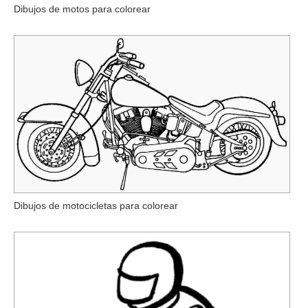
Dibujos de motos para colorear
Dibujos de motocicletas para colorear