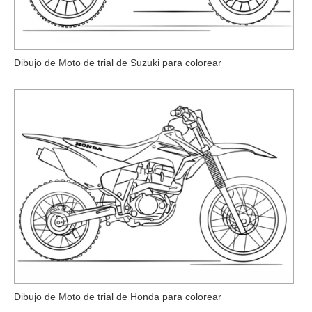
Dibujo de Moto de trial de Suzuki para colorear
Dibujo de Moto de trial de Honda para colorear