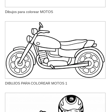
Dibujos para colorear MOTOS
DIBUJOS PARA COLOREAR MOTOS 1