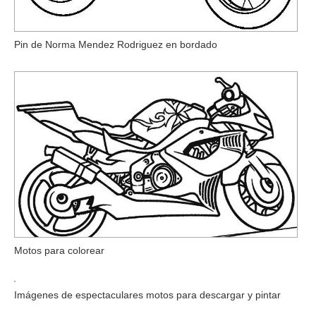
Pin de Norma Mendez Rodriguez en bordado
Motos para colorear
Imágenes de espectaculares motos para descargar y pintar