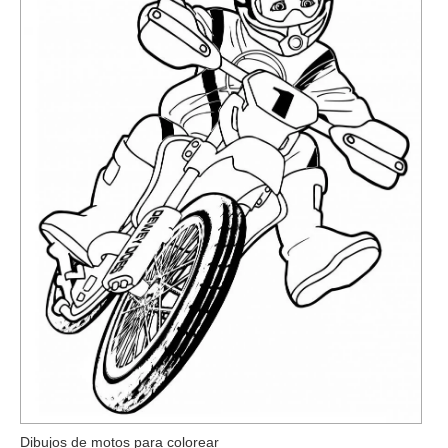
Dibujos de motos para colorear