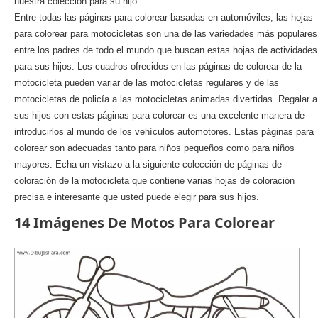
nuestra colección para su hijo.
Entre todas las páginas para colorear basadas en automóviles, las hojas
para colorear para motocicletas son una de las variedades más populares
entre los padres de todo el mundo que buscan estas hojas de actividades
para sus hijos. Los cuadros ofrecidos en las páginas de colorear de la
motocicleta pueden variar de las motocicletas regulares y de las
motocicletas de policía a las motocicletas animadas divertidas. Regalar a
sus hijos con estas páginas para colorear es una excelente manera de
introducirlos al mundo de los vehículos automotores. Estas páginas para
colorear son adecuadas tanto para niños pequeños como para niños
mayores. Echa un vistazo a la siguiente colección de páginas de
coloración de la motocicleta que contiene varias hojas de coloración
precisa e interesante que usted puede elegir para sus hijos.
14 Imágenes De Motos Para Colorear