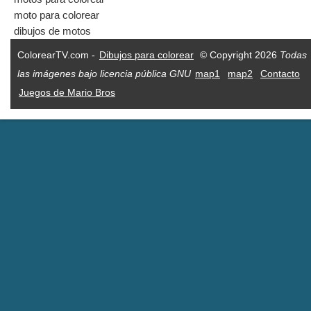
moto para colorear
dibujos de motos
ColorearTV.com -
Dibujos para colorear
© Copyright 2026
Todas
las imágenes bajo licencia pública GNU
map1
map2
Contacto
Juegos de Mario Bros