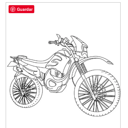
Guardar