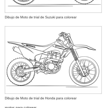
Dibujo de Moto de trial de Suzuki para colorear
Dibujo de Moto de trial de Honda para colorear
motos para colorear