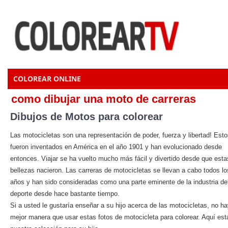
COLOREAR ONLINE
como dibujar una moto de carreras
Dibujos de Motos para colorear
Las motocicletas son una representación de poder, fuerza y libertad! Est
fueron inventados en América en el año 1901 y han evolucionado desde
entonces. Viajar se ha vuelto mucho más fácil y divertido desde que esta
bellezas nacieron. Las carreras de motocicletas se llevan a cabo todos lo
años y han sido consideradas como una parte eminente de la industria de
deporte desde hace bastante tiempo.
Si a usted le gustaría enseñar a su hijo acerca de las motocicletas, no h
mejor manera que usar estas fotos de motocicleta para colorear. Aquí est