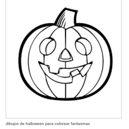
dibujos de halloween para colorear fantasmas