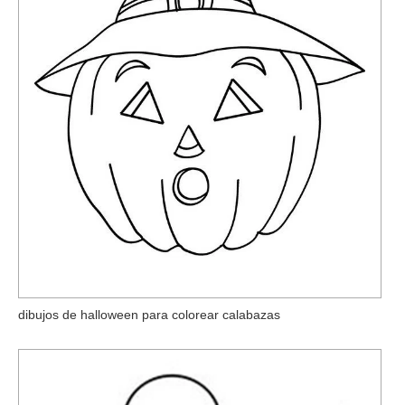
dibujos de halloween para colorear calabazas