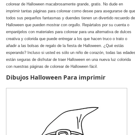
colorear de Halloween macabrosamente grande, gratis. No dude en
imprimir tantas páginas para colorear como desee para asegurarse de qu
todos sus pequeños fantasmas y duendes tienen un divertido recuerdo de
Halloween que pueden mostrar con orgullo. Repártalos por su cuenta o
emparéjelos con materiales para colorear para una alternativa de dulces
creativa y colorida que puede entregar a los que hacen truco o trato o
añadir a las bolsas de regalo de la fiesta de Halloween. ¿Qué estás
esperando? Incluso si usted es sólo un niño de corazón, todas las edade
están seguras de disfrutar de traer Halloween en una nueva luz colorida
con nuestras páginas de colorear de Halloween fácil.
Dibujos Halloween Para imprimir