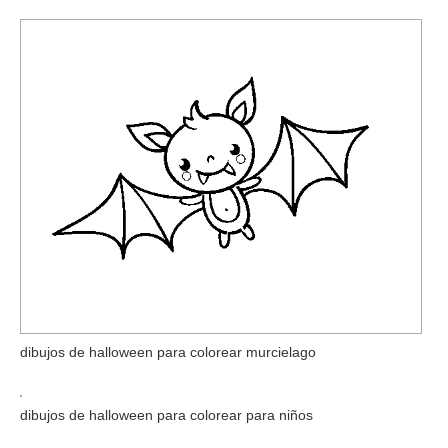
dibujos de halloween para colorear murcielago
dibujos de halloween para colorear para niños