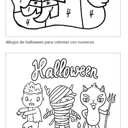
dibujos de halloween para colorear con numeros