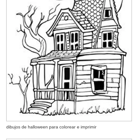
dibujos de halloween para colorear e imprimir