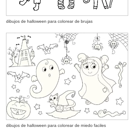
dibujos de halloween para colorear de brujas
dibujos de halloween para colorear de miedo faciles