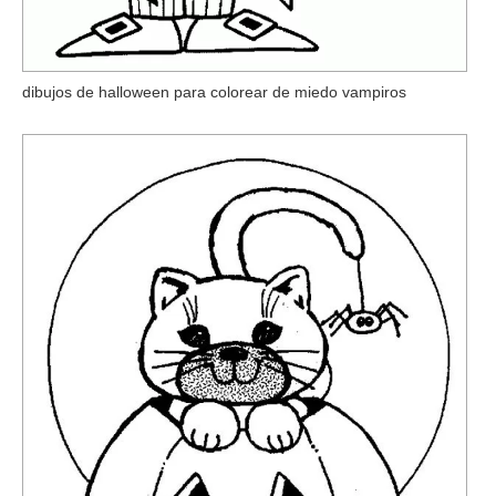
dibujos de halloween para colorear de miedo vampiros