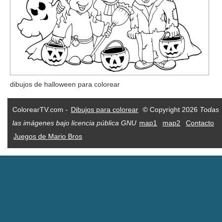
dibujos de halloween para colorear
ColorearTV.com -
Dibujos para colorear
© Copyright 2026
Todas
las imágenes bajo licencia pública GNU
map1
map2
Contacto
Juegos de Mario Bros