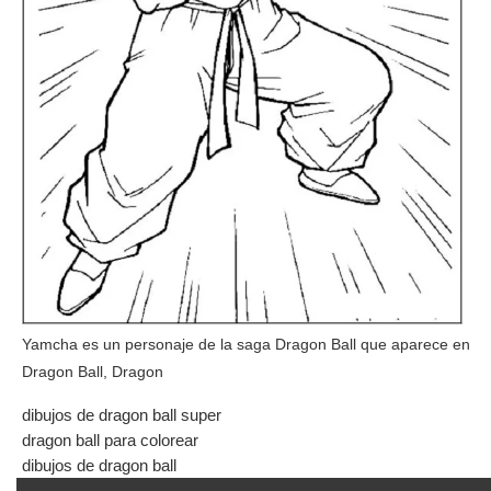
Yamcha es un personaje de la saga Dragon Ball que aparece en
Dragon Ball, Dragon
dibujos de dragon ball super
dragon ball para colorear
dibujos de dragon ball