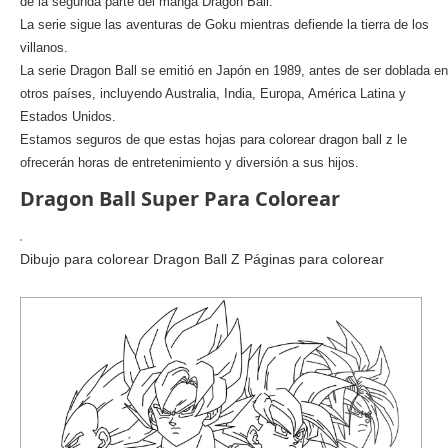
de la segunda parte del manga Dragon Ball.
La serie sigue las aventuras de Goku mientras defiende la tierra de los
villanos.
La serie Dragon Ball se emitió en Japón en 1989, antes de ser doblada en
otros países, incluyendo Australia, India, Europa, América Latina y
Estados Unidos.
Estamos seguros de que estas hojas para colorear dragon ball z le
ofrecerán horas de entretenimiento y diversión a sus hijos.
Dragon Ball Super Para Colorear
Dibujo para colorear Dragon Ball Z Páginas para colorear