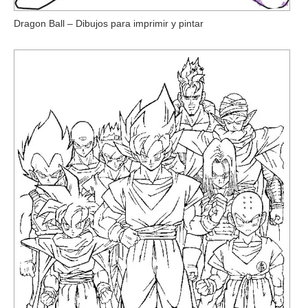
Dragon Ball – Dibujos para imprimir y pintar