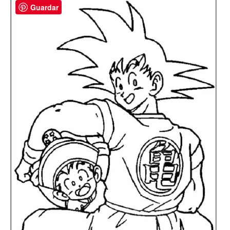
Guardar