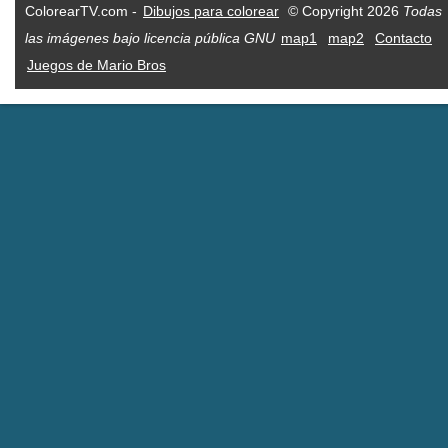
ColorearTV.com -
Dibujos para colorear
© Copyright 2026
Todas
las imágenes bajo licencia pública GNU
map1
map2
Contacto
Juegos de Mario Bros