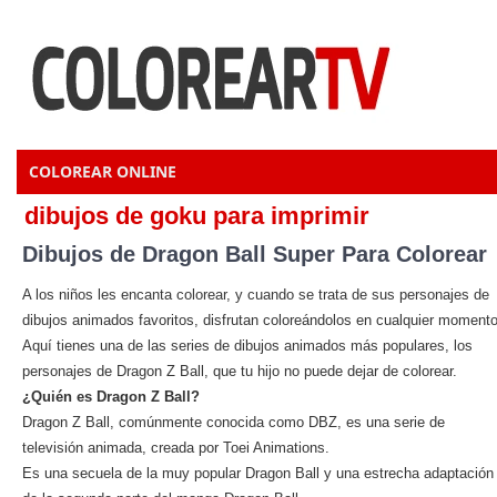
COLOREAR ONLINE
dibujos de goku para imprimir
Dibujos de Dragon Ball Super Para Colorear
A los niños les encanta colorear, y cuando se trata de sus personajes de
dibujos animados favoritos, disfrutan coloreándolos en cualquier momento
Aquí tienes una de las series de dibujos animados más populares, los
personajes de Dragon Z Ball, que tu hijo no puede dejar de colorear.
¿Quién es Dragon Z Ball?
Dragon Z Ball, comúnmente conocida como DBZ, es una serie de
televisión animada, creada por Toei Animations.
Es una secuela de la muy popular Dragon Ball y una estrecha adaptación