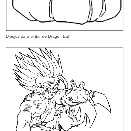
Dibujos para pintar de Dragon Ball