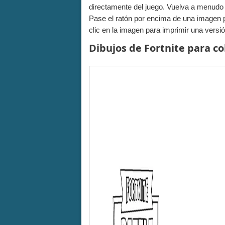
directamente del juego. Vuelva a menudo
Pase el ratón por encima de una imagen 
clic en la imagen para imprimir una versió
Dibujos de Fortnite para co