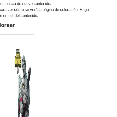
 en busca de nuevo contenido.
para ver cómo se verá la página de coloración. Haga
n en pdf del contenido.
lorear