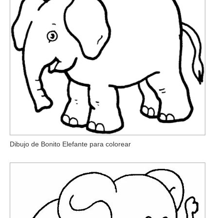
Dibujo de Bonito Elefante para colorear