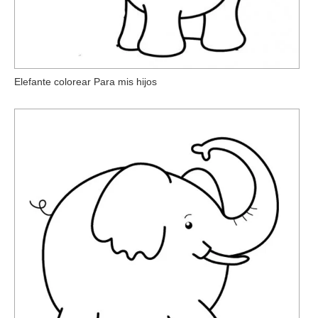
Elefante colorear Para mis hijos