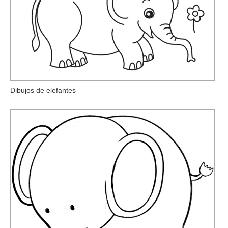
Dibujos de elefantes