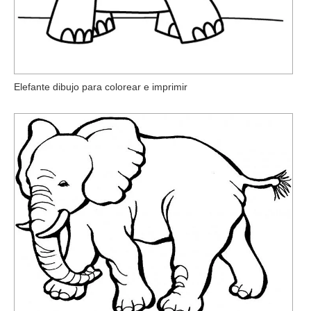
Elefante dibujo para colorear e imprimir