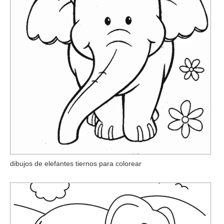
dibujos de elefantes tiernos para colorear