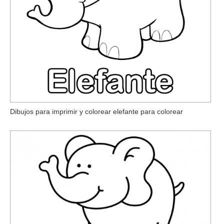
Dibujos para imprimir y colorear elefante para colorear