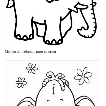
Dibujos de elefantes para colorear