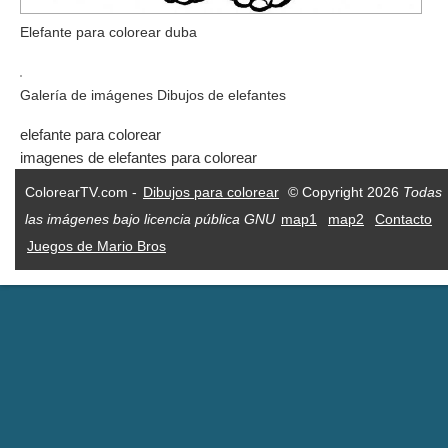
Elefante para colorear duba
Galería de imágenes Dibujos de elefantes
elefante para colorear
imagenes de elefantes para colorear
ColorearTV.com -
Dibujos para colorear
© Copyright 2026
Todas
las imágenes bajo licencia pública GNU
map1
map2
Contacto
Juegos de Mario Bros