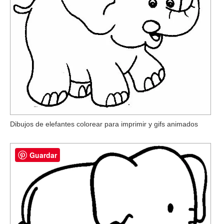
Dibujos de elefantes colorear para imprimir y gifs animados
Guardar