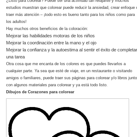
¿Listo para colorear? Puede ser una actividad tan relajante y muchos
estudios muestran que colorear puede reducir la ansiedad, crear enfoque 
traer más atención – ¡todo esto es bueno tanto para los niños como para
los adultos!
Hay muchos otros beneficios de la coloración:
Mejorar las habilidades motoras de los niños
Mejorar la coordinación entre la mano y el ojo
Mejorar la confianza y la autoestima al sentir el éxito de completa
una tarea
Otra cosa que me encanta de los colores es que puedes llevarlos a
cualquier parte. Ya sea que esté de viaje, en un restaurante o visitando
amigos o familiares, puede traer sus páginas para colorear y/o libros junto
con algunos materiales para colorear y ya está todo listo.
Dibujos de Corazones para colorear