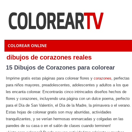
COLOREAR ONLINE
dibujos de corazones reales
15 Dibujos de Corazones para colorear
Imprime gratis estas páginas para colorear flores y
corazones
, perfectas
para niños mayores, preadolescentes, adolescentes y adultos a los que
les encanta colorear. Encontrarás cinco intrincados diseños hechos de
flores y corazones, incluyendo una página con un dulce poema, perfecto
para el Día de San Valentín, el Día de la Madre, la primavera o el verano.
Estas hojas de colorear gratis son muy aburridas, actividades
tranquilizantes, y se verían hermosas enmarcadas y colgadas en las
paredes de su casa o en el salón de clases cuando terminen!