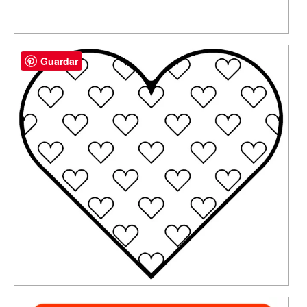
Guardar