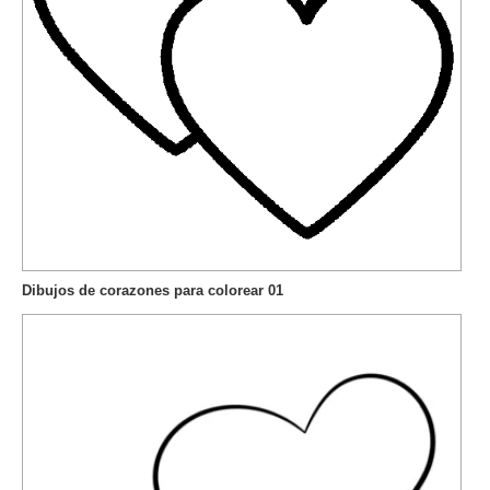
Dibujos de corazones para colorear 01