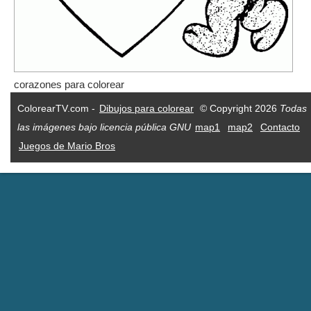
corazones para colorear
ColorearTV.com -
Dibujos para colorear
© Copyright 2026
Todas
las imágenes bajo licencia pública GNU
map1
map2
Contacto
Juegos de Mario Bros