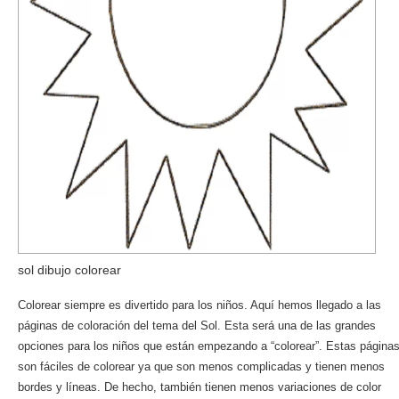
sol dibujo colorear
Colorear siempre es divertido para los niños. Aquí hemos llegado a las
páginas de coloración del tema del Sol. Esta será una de las grandes
opciones para los niños que están empezando a “colorear”. Estas página
son fáciles de colorear ya que son menos complicadas y tienen menos
bordes y líneas. De hecho, también tienen menos variaciones de color