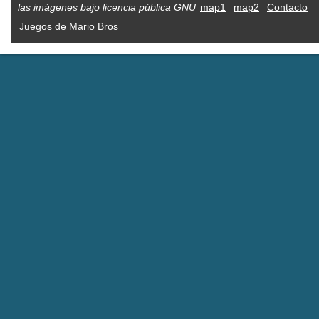
las imágenes bajo licencia pública GNU
map1
map2
Contacto
Juegos de Mario Bros