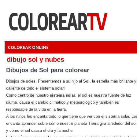
COLOREAR ONLINE
dibujo sol y nubes
Dibujos de Sol para colorear
Dibujos de soles, Presentemos a su hijo al
Sol
, la estrella más brillante y
caliente de todo el sistema solar!
Como centro de nuestro
sistema solar
, el sol es nuestra fuente de luz
diurna, causa el cambio climático y meteorológico y también es
responsable de la vida en la tierra.
A los niños les encanta todo lo que tiene que ver con el sistema solar. Le
encanta aprender sobre cómo nuestro planeta Tierra gira alrededor del sol
y cómo el sol causa el día y la noche.