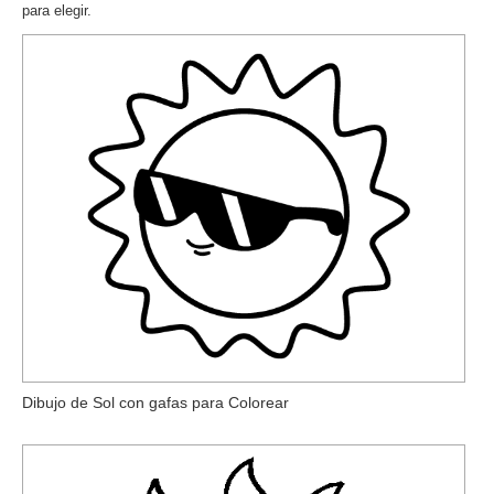
para elegir.
Dibujo de Sol con gafas para Colorear