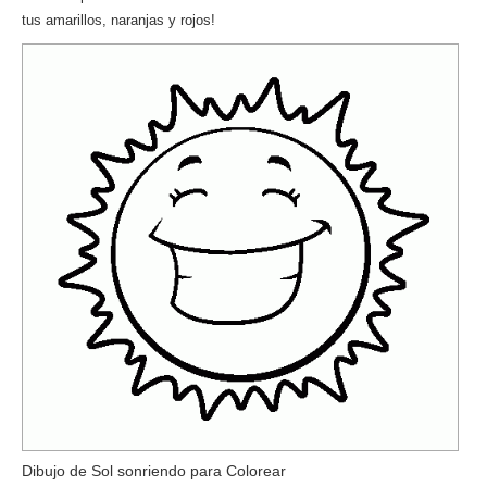
tus amarillos, naranjas y rojos!
Dibujo de Sol sonriendo para Colorear