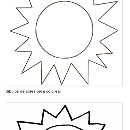
dibujos de soles para colorear