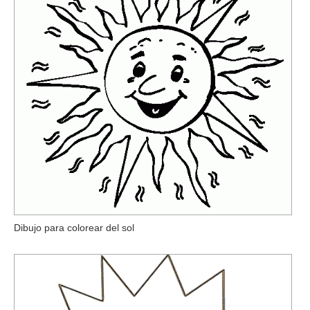
Dibujo para colorear del sol