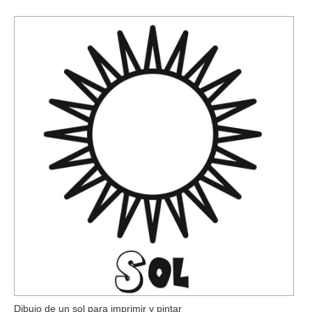
Dibujo de un sol para imprimir y pintar