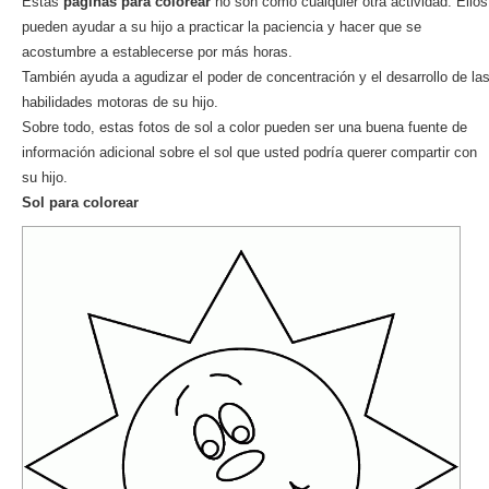
Estas
páginas para colorear
no son como cualquier otra actividad. Ellos
pueden ayudar a su hijo a practicar la paciencia y hacer que se
acostumbre a establecerse por más horas.
También ayuda a agudizar el poder de concentración y el desarrollo de la
habilidades motoras de su hijo.
Sobre todo, estas fotos de sol a color pueden ser una buena fuente de
información adicional sobre el sol que usted podría querer compartir con
su hijo.
Sol para colorear