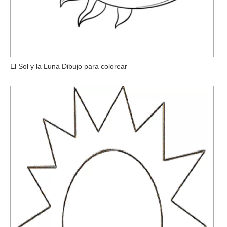
El Sol y la Luna Dibujo para colorear