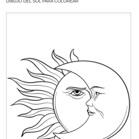
DIBUJO DEL SOL PARA COLOREAR