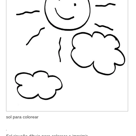
sol para colorear