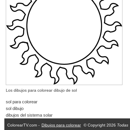
Los dibujos para colorear dibujo de sol
sol para colorear
sol dibujo
dibujos del sistema solar
ColorearTV.com -
Dibujos para colorear
© Copyright 2026
Todas