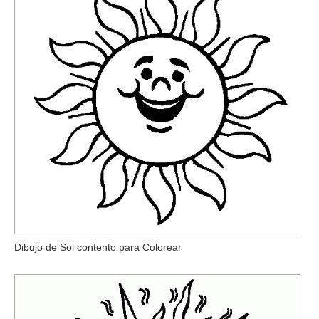
Dibujo de Sol contento para Colorear