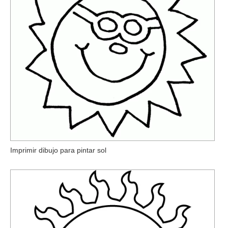
Imprimir dibujo para pintar sol