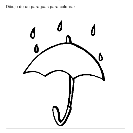
Dibujo de un paraguas para colorear