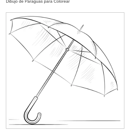
Dibujo de Paraguas para Colorear