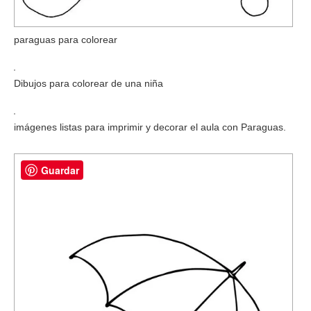
paraguas para colorear
Dibujos para colorear de una niña
imágenes listas para imprimir y decorar el aula con Paraguas.
Guardar