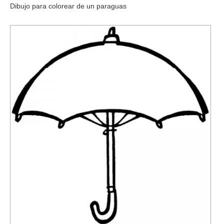
Dibujo para colorear de un paraguas