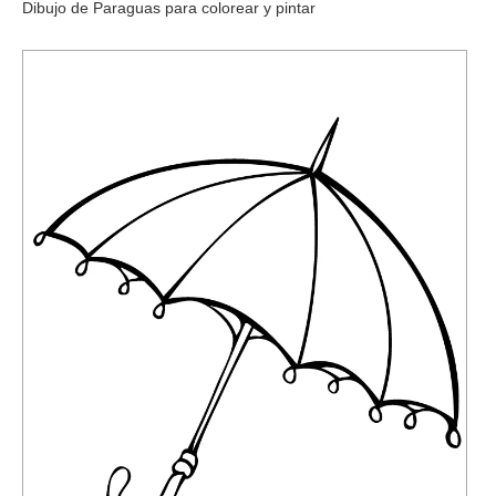
Dibujo de Paraguas para colorear y pintar