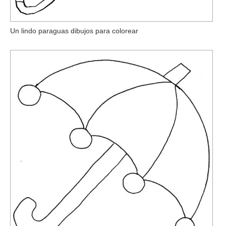
Un lindo paraguas dibujos para colorear