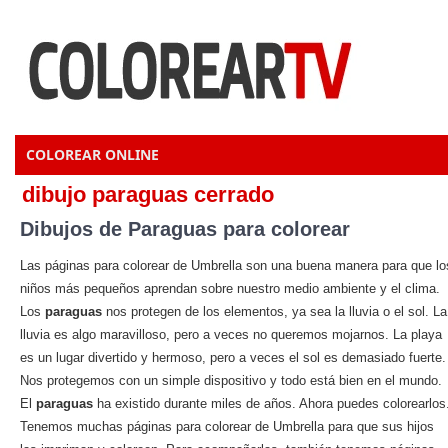
COLOREAR ONLINE
dibujo paraguas cerrado
Dibujos de Paraguas para colorear
Las páginas para colorear de Umbrella son una buena manera para que lo
niños más pequeños aprendan sobre nuestro medio ambiente y el clima.
Los
paraguas
nos protegen de los elementos, ya sea la lluvia o el sol. La
lluvia es algo maravilloso, pero a veces no queremos mojarnos. La playa
es un lugar divertido y hermoso, pero a veces el sol es demasiado fuerte.
Nos protegemos con un simple dispositivo y todo está bien en el mundo.
El
paraguas
ha existido durante miles de años. Ahora puedes colorearlos
Tenemos muchas páginas para colorear de Umbrella para que sus hijos