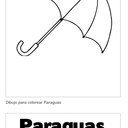
Dibujo para colorear Paraguas