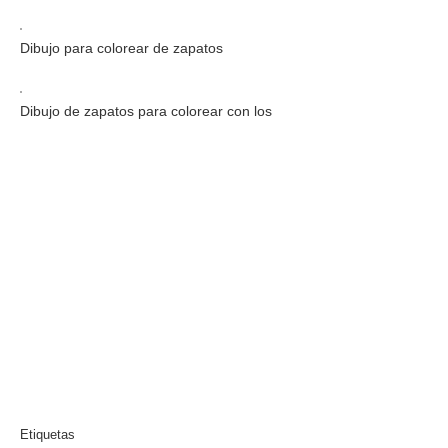
Dibujo para colorear de zapatos
Dibujo de zapatos para colorear con los
Etiquetas