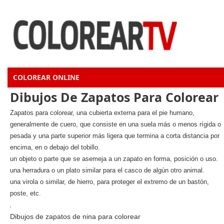
COLOREAR ONLINE
Dibujos De Zapatos Para Colorear
Zapatos para colorear, una cubierta externa para el pie humano,
generalmente de cuero, que consiste en una suela más o menos rígida o
pesada y una parte superior más ligera que termina a corta distancia por
encima, en o debajo del tobillo.
un objeto o parte que se asemeja a un zapato en forma, posición o uso.
una herradura o un plato similar para el casco de algún otro animal.
una virola o similar, de hierro, para proteger el extremo de un bastón,
poste, etc.
Dibujos de zapatos de nina para colorear