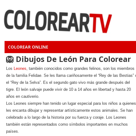
COLOREAR ONLINE
🦁 Dibujos De León Para Colorear
Los
Leones
, también conocidos como grandes felinos, son los miembros
de la familia Felidae. Se les llama cariñosamente el “Rey de las Bestias” 
el “Rey de la Selva”. Es el segundo gato vivo más grande después del
tigre. El león salvaje puede vivir de 10 a 14 años en libertad y hasta 20
años en cautiverio.
Los Leones siempre han tenido un lugar especial para los niños a quienes
les encanta dibujar y representar artísticamente estos animales. Se han
celebrado a lo largo de la historia por su fuerza y coraje. Los Leones
también están representados como símbolos importantes en muchos
países.