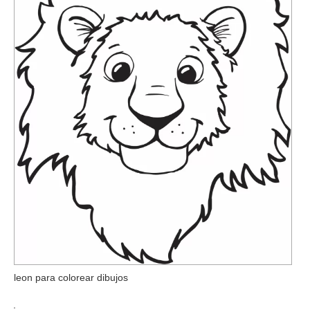
leon para colorear dibujos