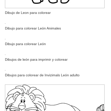
Dibujo de Leon para colorear
Dibujo para colorear León Animales
Dibujo para colorear León
Dibujos de león para imprimir y colorear
Dibujos para colorear de Invizimals León adulto