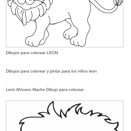
Dibujos para colorear LEON
Dibujos para colorear y pintar para los niños leon
León Africano Macho Dibujo para colorear