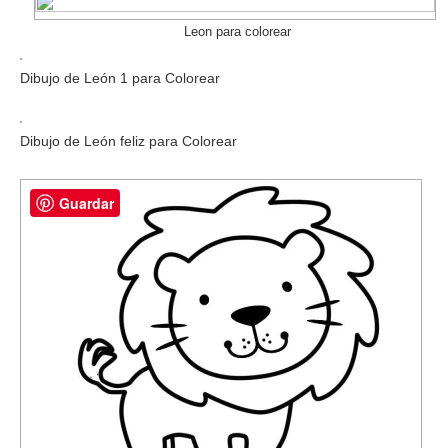
Leon para colorear
Dibujo de León 1 para Colorear
Dibujo de León feliz para Colorear
Guardar