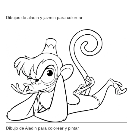
Dibujos de aladin y jazmin para colorear
Dibujo de Aladin para colorear y pintar