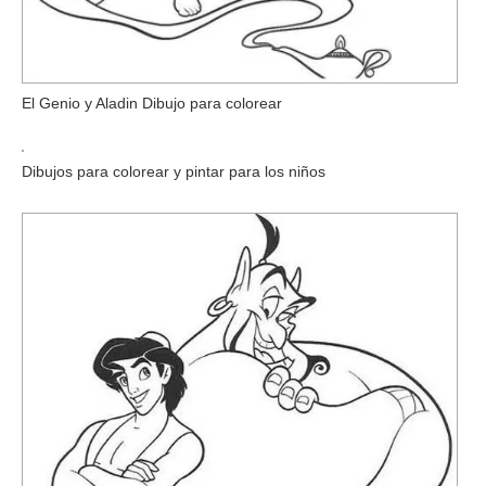
El Genio y Aladin Dibujo para colorear
Dibujos para colorear y pintar para los niños