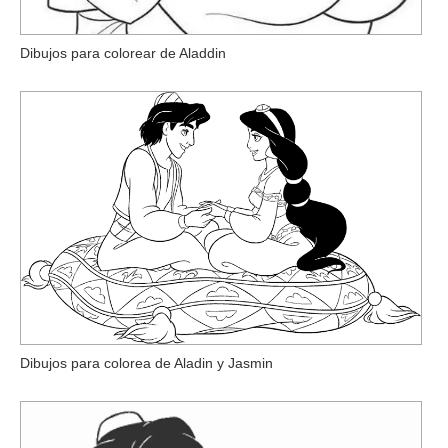
Dibujos para colorear de Aladdin
Dibujos para colorea de Aladin y Jasmin