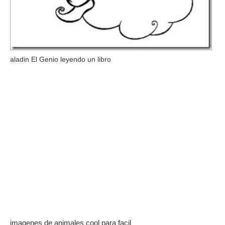
aladin El Genio leyendo un libro
imagenes de animales cool para facil