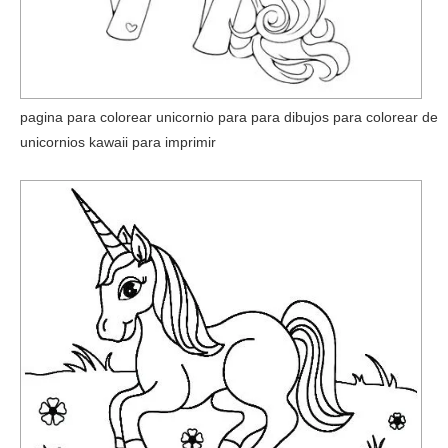
pagina para colorear unicornio para para dibujos para colorear de
unicornios kawaii para imprimir