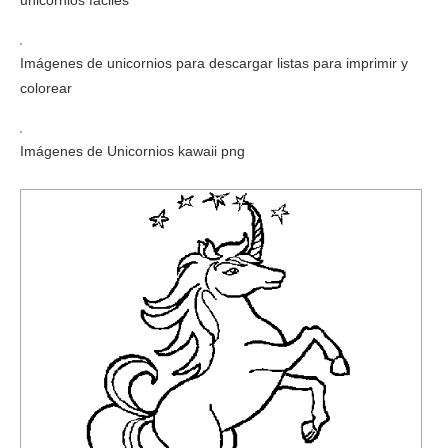
unicornios faciles
Imágenes de unicornios para descargar listas para imprimir y
colorear
Imágenes de Unicornios kawaii png