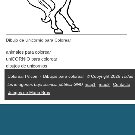
Dibujo de Unicornio para Colorear
animales para colorear
uniCORNIO para colorear
dibujos de unicornios
ColorearTV.com -
Dibujos para colorear
© Copyright 2026
Todas
las imágenes bajo licencia pública GNU
map1
map2
Contacto
Juegos de Mario Bros