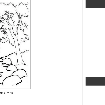
ir Gratis