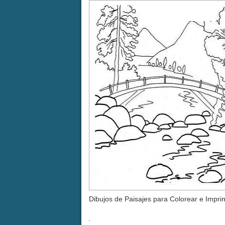
Dibujos de Paisajes para Colorear e Imprim