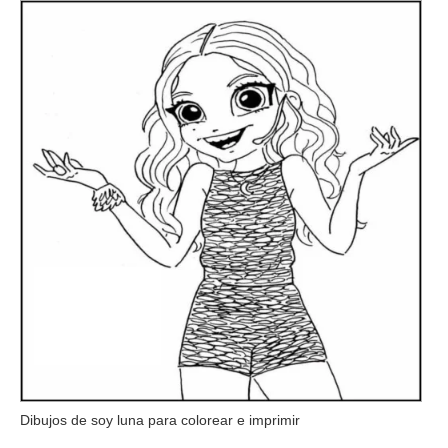
Dibujos de soy luna para colorear e imprimir