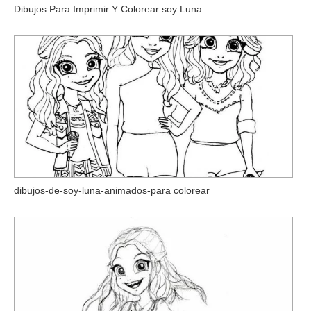
Dibujos Para Imprimir Y Colorear soy Luna
dibujos-de-soy-luna-animados-para colorear