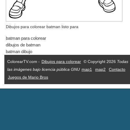
Dibujos para colorear batman listo para
batman para colorear
dibujos de batman
batman dibujo
ColorearTV.com -
Dibujos para colorear
© Copyright 2026
Todas
las imágenes bajo licencia pública GNU
map1
map2
Contacto
Juegos de Mario Bros