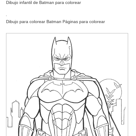
Dibujo infantil de Batman para colorear
Dibujo para colorear Batman Páginas para colorear