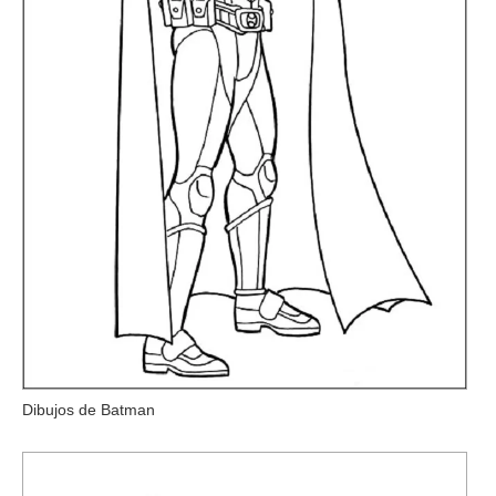
Dibujos de Batman