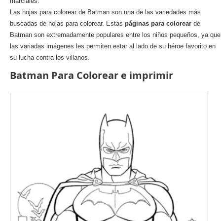
marciales.
Las hojas para colorear de Batman son una de las variedades más
buscadas de hojas para colorear. Estas
páginas para colorear
de
Batman son extremadamente populares entre los niños pequeños, ya que
las variadas imágenes les permiten estar al lado de su héroe favorito en
su lucha contra los villanos.
Batman Para Colorear e imprimir