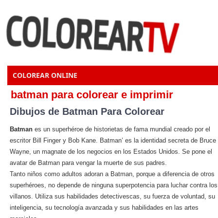
COLOREAR ONLINE
batman para colorear e imprimir
Dibujos de Batman Para Colorear
Batman
es un superhéroe de historietas de fama mundial creado por el
escritor Bill Finger y Bob Kane. Batman’ es la identidad secreta de Bruce
Wayne, un magnate de los negocios en los Estados Unidos. Se pone el
avatar de Batman para vengar la muerte de sus padres.
Tanto niños como adultos adoran a Batman, porque a diferencia de otros
superhéroes, no depende de ninguna superpotencia para luchar contra los
villanos. Utiliza sus habilidades detectivescas, su fuerza de voluntad, su
inteligencia, su tecnología avanzada y sus habilidades en las artes