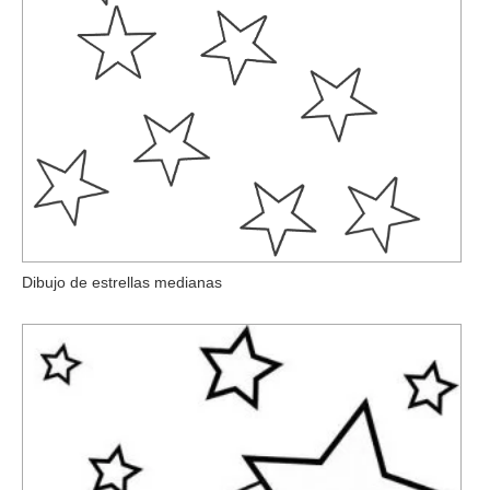
Dibujo de estrellas medianas