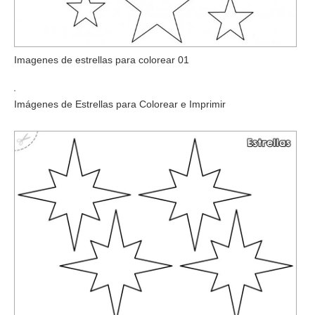
Imagenes de estrellas para colorear 01
Imágenes de Estrellas para Colorear e Imprimir