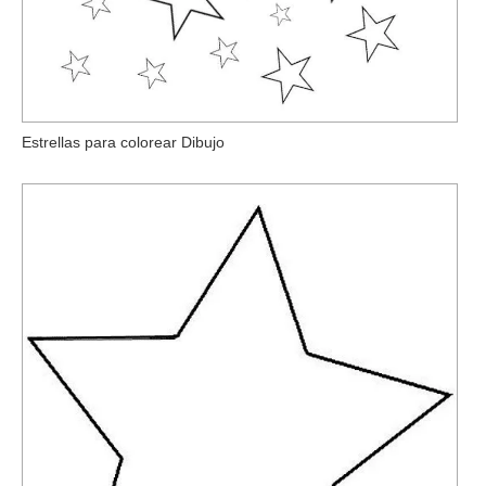
Estrellas para colorear Dibujo