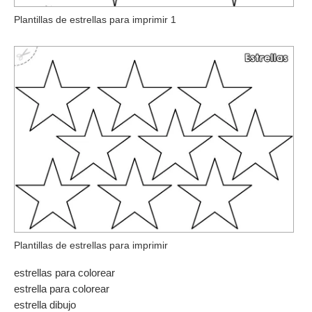
Plantillas de estrellas para imprimir 1
Plantillas de estrellas para imprimir
estrellas para colorear
estrella para colorear
estrella dibujo