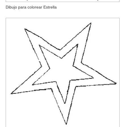
Dibujo para colorear Estrella