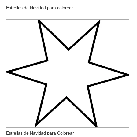
Estrellas de Navidad para colorear
Estrellas de Navidad para Colorear