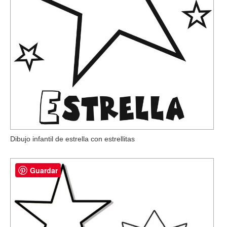
Dibujo infantil de estrella con estrellitas
Guardar