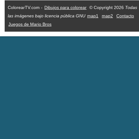
ColorearTV.com -
Dibujos para colorear
© Copyright 2026
Todas
las imágenes bajo licencia pública GNU
map1
map2
Contacto
Juegos de Mario Bros