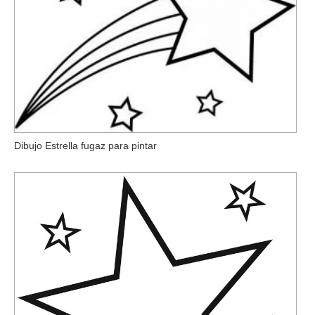
Dibujo Estrella fugaz para pintar