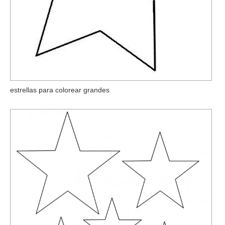
estrellas para colorear grandes