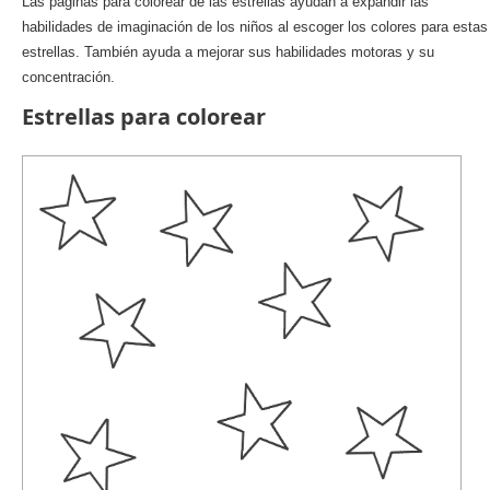
Las páginas para colorear de las estrellas ayudan a expandir las
habilidades de imaginación de los niños al escoger los colores para estas
estrellas. También ayuda a mejorar sus habilidades motoras y su
concentración.
Estrellas para colorear